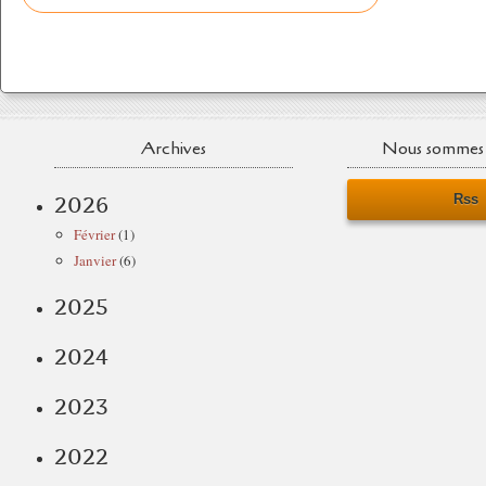
Archives
Nous sommes 
Rss
2026
Février
(1)
Janvier
(6)
2025
2024
2023
2022