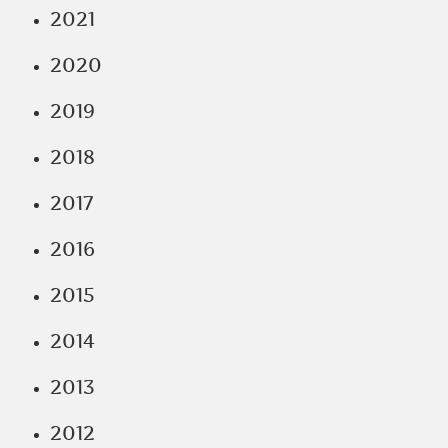
2021
2020
2019
2018
2017
2016
2015
2014
2013
2012