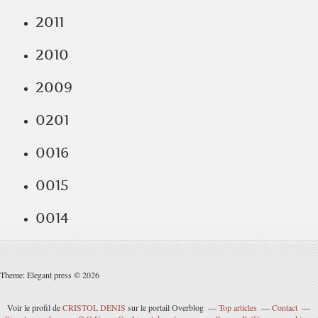
2011
2010
2009
0201
0016
0015
0014
Theme: Elegant press © 2026
Voir le profil de
CRISTOL DENIS
sur le portail Overblog
Top articles
Contact