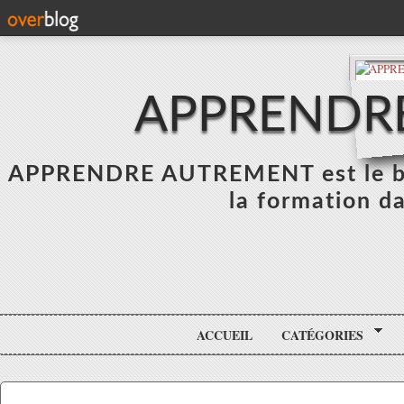
APPRENDR
APPRENDRE AUTREMENT est le blo
la formation da
ACCUEIL
CATÉGORIES