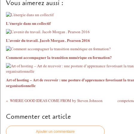
Vous aimerez aussi :
L'énergie dans un collectif
L’avenir du travail. Jacob Morgan . Pearson 2016
Comment accompagner la transition numérique en formation?
Art of hosting – Art de recevoir : une posture d’apprenance favorisant la tr
organisationnelle
WHERE GOOD IDEAS COME FROM by Steven Johnson
competenc
Commenter cet article
Ajouter un commentaire