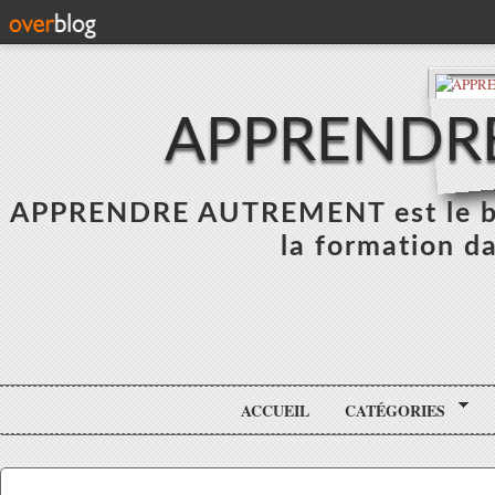
APPRENDR
APPRENDRE AUTREMENT est le blo
la formation da
ACCUEIL
CATÉGORIES