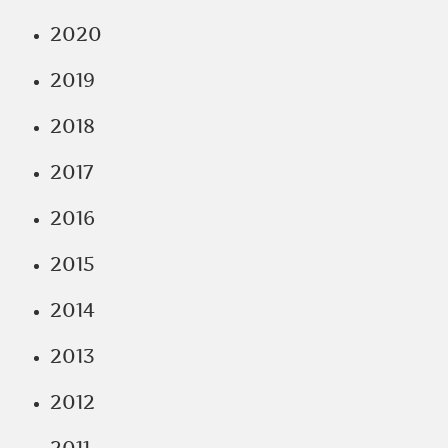
2020
2019
2018
2017
2016
2015
2014
2013
2012