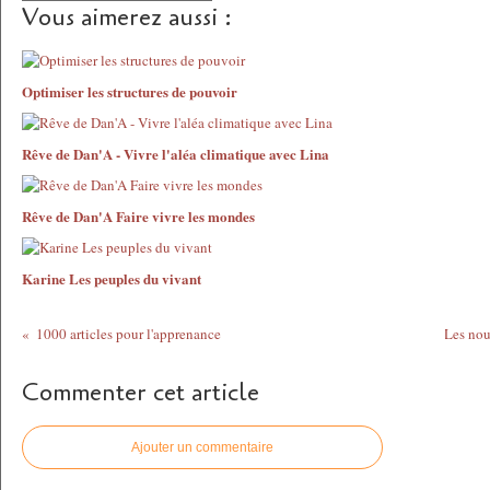
Vous aimerez aussi :
Optimiser les structures de pouvoir
Rêve de Dan'A - Vivre l'aléa climatique avec Lina
Rêve de Dan'A Faire vivre les mondes
Karine Les peuples du vivant
1000 articles pour l'apprenance
Les nou
Commenter cet article
Ajouter un commentaire