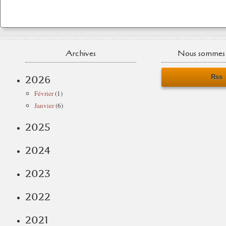
Archives
Nous sommes 
Rss
2026
Février
(1)
Janvier
(6)
2025
2024
2023
2022
2021