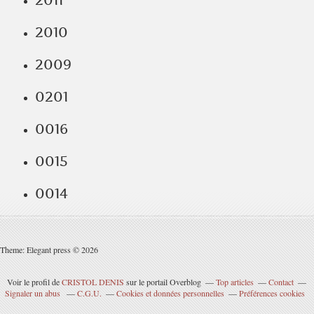
2011
2010
2009
0201
0016
0015
0014
Theme: Elegant press © 2026
Voir le profil de
CRISTOL DENIS
sur le portail Overblog
Top articles
Contact
Signaler un abus
C.G.U.
Cookies et données personnelles
Préférences cookies