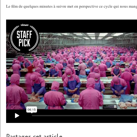
Le film de quelques minutes à suivre met en perspective ce cycle qui nous man
Partager cet article