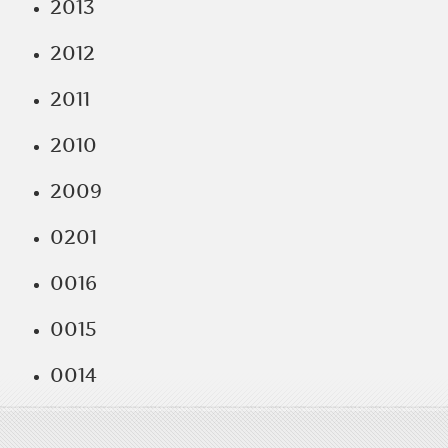
2013
2012
2011
2010
2009
0201
0016
0015
0014