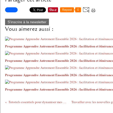
Repost
0
S'inscrire à la newsletter
Vous aimerez aussi :
Programme Apprendre Autrement Ensemble 2026 : facilitation et itinéranc
Programme Apprendre Autrement Ensemble 2026 : facilitation et itinéranc
Programme Apprendre Autrement Ensemble 2026 : facilitation et itinéranc
Programme Apprendre Autrement Ensemble 2026 : facilitation et itinéranc
Tutoriels essentiels pour dynamiser mes pratiques pédagogiques avec les outils du Web 2.0