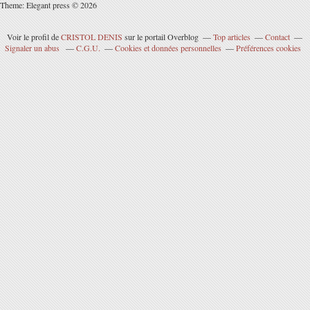
Theme: Elegant press © 2026
Voir le profil de
CRISTOL DENIS
sur le portail Overblog
Top articles
Contact
Signaler un abus
C.G.U.
Cookies et données personnelles
Préférences cookies