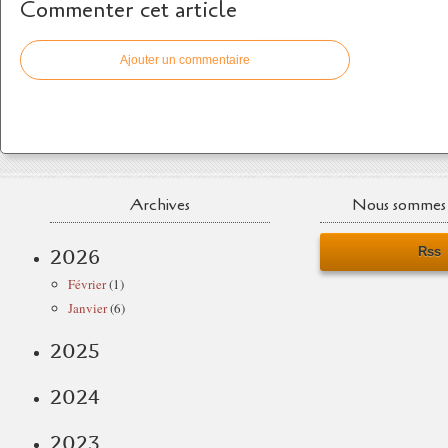
Commenter cet article
Ajouter un commentaire
Archives
Nous sommes 
Rss
2026
Février
(1)
Janvier
(6)
2025
2024
2023