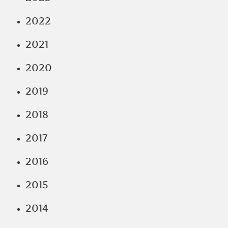
2022
2021
2020
2019
2018
2017
2016
2015
2014