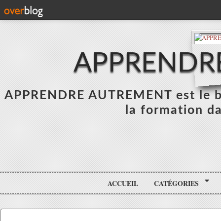
APPRENDR
APPRENDRE AUTREMENT est le blo
la formation da
ACCUEIL
CATÉGORIES