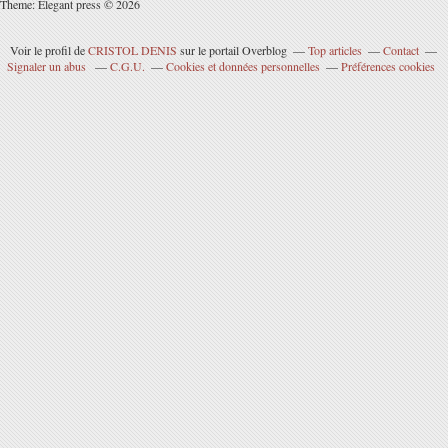
Theme: Elegant press © 2026
Voir le profil de
CRISTOL DENIS
sur le portail Overblog
Top articles
Contact
Signaler un abus
C.G.U.
Cookies et données personnelles
Préférences cookies