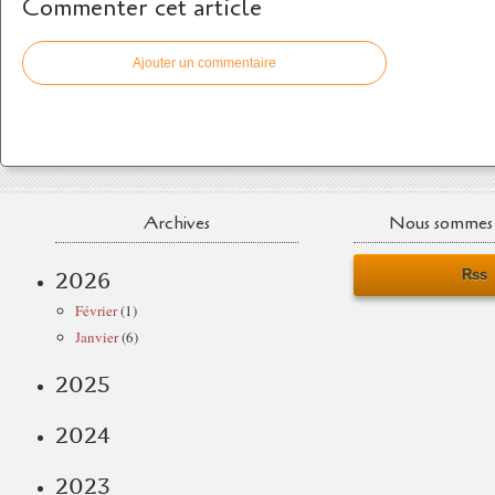
Commenter cet article
Ajouter un commentaire
Archives
Nous sommes 
Rss
2026
Février
(1)
Janvier
(6)
2025
2024
2023