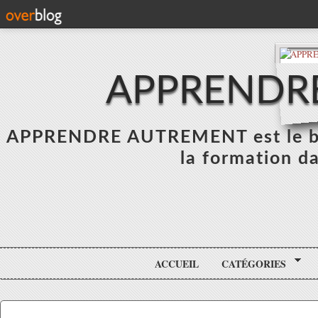
APPRENDR
APPRENDRE AUTREMENT est le blo
la formation da
ACCUEIL
CATÉGORIES