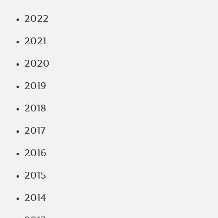
2022
2021
2020
2019
2018
2017
2016
2015
2014