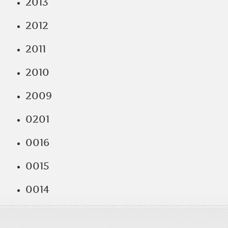
2013
2012
2011
2010
2009
0201
0016
0015
0014