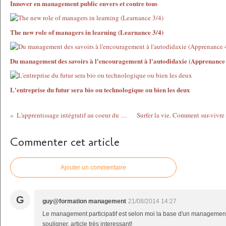
Innover en management public envers et contre tous
The new role of managers in learning (Learnance 3/4)
Du management des savoirs à l'encouragement à l'autodidaxie (Apprenance 
L'entreprise du futur sera bio ou technologique ou bien les deux
L'apprentissage intégratif au coeur du management de l'innovation
Commenter cet article
Ajouter un commentaire
G
guy@formation management
21/08/2014 14:27
Le management participatif est selon moi la base d'un management 
souligner, article très interessant!