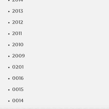
2013
2012
2011
2010
2009
0201
0016
0015
0014