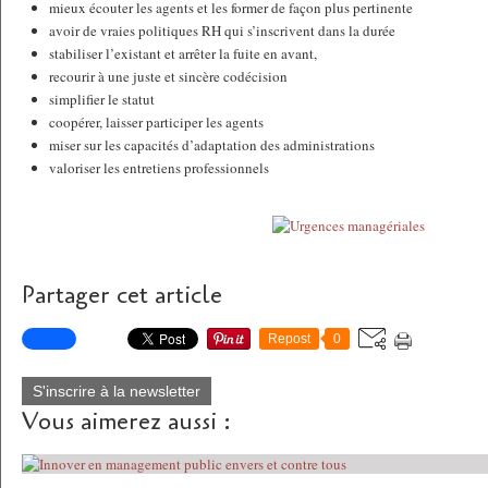
mieux écouter les agents et les former de façon plus pertinente
avoir de vraies politiques RH qui s’inscrivent dans la durée
stabiliser l’existant et arrêter la fuite en avant,
recourir à une juste et sincère codécision
simplifier le statut
coopérer, laisser participer les agents
miser sur les capacités d’adaptation des administrations
valoriser les entretiens professionnels
Partager cet article
Repost
0
S'inscrire à la newsletter
Vous aimerez aussi :