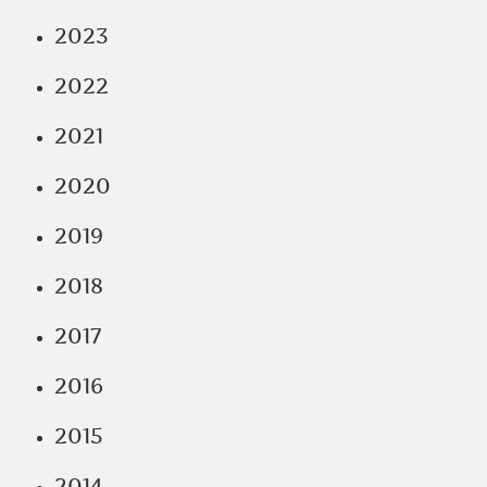
2023
2022
2021
2020
2019
2018
2017
2016
2015
2014