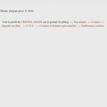
Theme: Elegant press © 2026
Voir le profil de
CRISTOL DENIS
sur le portail Overblog
Top articles
Contact
Signaler un abus
C.G.U.
Cookies et données personnelles
Préférences cookies