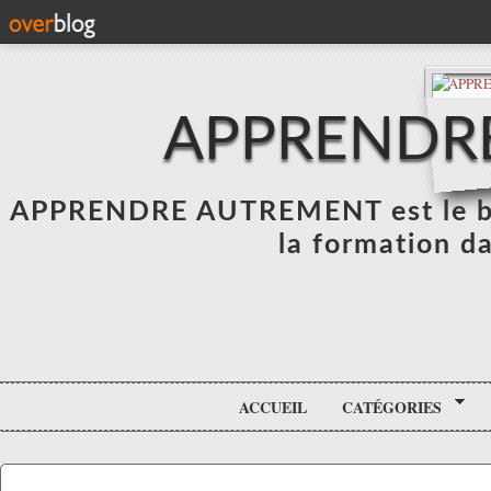
APPRENDR
APPRENDRE AUTREMENT est le blo
la formation da
ACCUEIL
CATÉGORIES