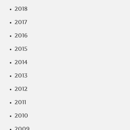
2018
2017
2016
2015
2014
2013
2012
2011
2010
2009