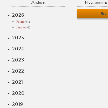
Archives
Nous sommes 
Rss
2026
Février
(1)
Janvier
(6)
2025
2024
2023
2022
2021
2020
2019