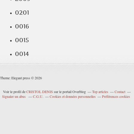
0201
0016
0015
0014
Theme: Elegant press © 2026
Voir le profil de
CRISTOL DENIS
sur le portail Overblog
Top articles
Contact
Signaler un abus
C.G.U.
Cookies et données personnelles
Préférences cookies