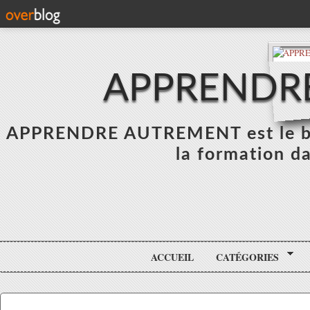
APPRENDR
APPRENDRE AUTREMENT est le blo
la formation da
ACCUEIL
CATÉGORIES