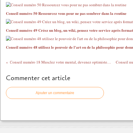
Conseil numéro 50 Ressourcez vous pour ne pas sombrer dans la routine
Conseil numéro 49 Créez un blog, un wiki, pensez votre service après forma
Conseil numéro 48 utilisez le pouvoir de l'art ou de la philosophie pour don
Conseil numéro 18 Musclez votre mental, devenez optimiste, concenrez vous sur le résultat
Commenter cet article
Ajouter un commentaire