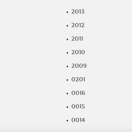
2013
2012
2011
2010
2009
0201
0016
0015
0014