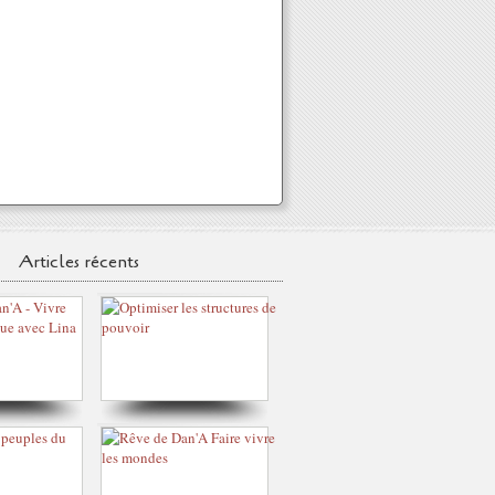
Articles récents