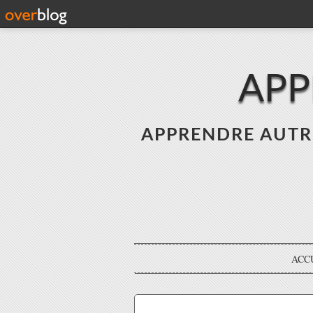
APP
APPRENDRE AUTREME
ACC