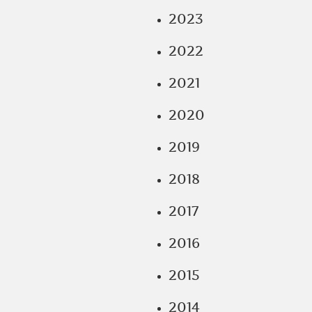
2023
2022
2021
2020
2019
2018
2017
2016
2015
2014