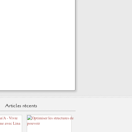
Articles récents