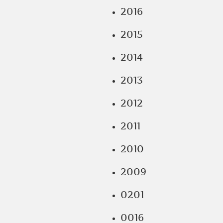
2016
2015
2014
2013
2012
2011
2010
2009
0201
0016