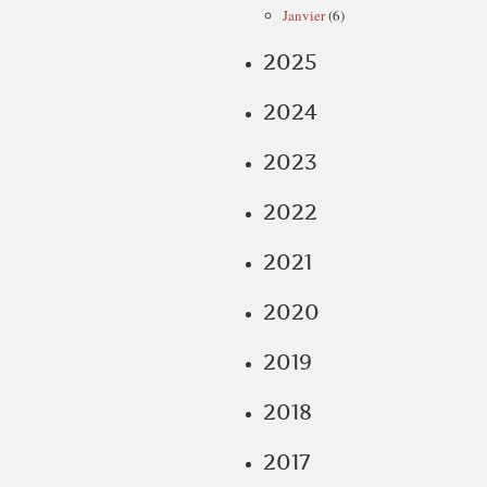
Janvier
(6)
2025
2024
2023
2022
2021
2020
2019
2018
2017