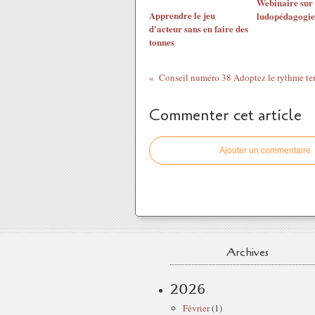
Webinaire sur 
Apprendre le jeu
ludopédagogie
d'acteur sans en faire des
tonnes
Commenter cet article
Ajouter un commentaire
Archives
2026
Février
(1)