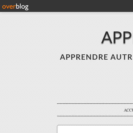
APP
APPRENDRE AUTREME
ACC