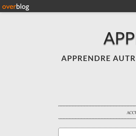
APP
APPRENDRE AUTREME
ACC