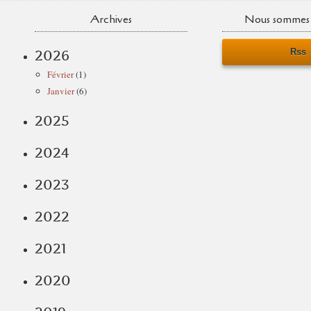
Archives
Nous sommes 
Rss
2026
Février
(1)
Janvier
(6)
2025
2024
2023
2022
2021
2020