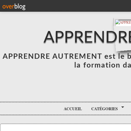
APPRENDR
APPRENDRE AUTREMENT est le blo
la formation da
ACCUEIL
CATÉGORIES