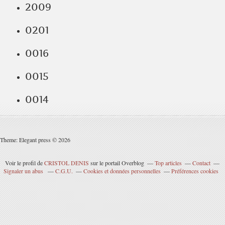
2009
0201
0016
0015
0014
Theme: Elegant press © 2026
Voir le profil de
CRISTOL DENIS
sur le portail Overblog
Top articles
Contact
Signaler un abus
C.G.U.
Cookies et données personnelles
Préférences cookies