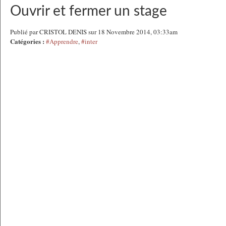
Ouvrir et fermer un stage
Publié par CRISTOL DENIS sur 18 Novembre 2014, 03:33am
Catégories :
#Apprendre
,
#inter