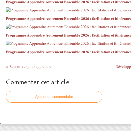
Programme Apprendre Autrement Ensemble 2026 : facilitation et itinéranc
Programme Apprendre Autrement Ensemble 2026 : facilitation et itinéranc
Programme Apprendre Autrement Ensemble 2026 : facilitation et itinéranc
Programme Apprendre Autrement Ensemble 2026 : facilitation et itinéranc
Se motiver pour apprendre
Développe
Commenter cet article
Ajouter un commentaire