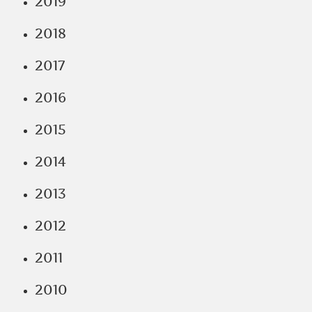
2019
2018
2017
2016
2015
2014
2013
2012
2011
2010