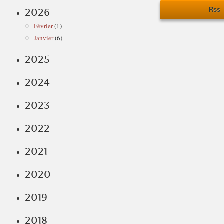
Rss
2026
Février
(1)
Janvier
(6)
2025
2024
2023
2022
2021
2020
2019
2018