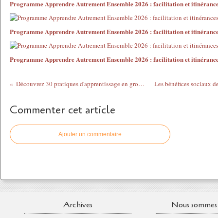
Programme Apprendre Autrement Ensemble 2026 : facilitation et itinéranc
Programme Apprendre Autrement Ensemble 2026 : facilitation et itinéranc
Programme Apprendre Autrement Ensemble 2026 : facilitation et itinéranc
Découvrez 30 pratiques d'apprentissage en groupe
Commenter cet article
Ajouter un commentaire
Archives
Nous sommes 