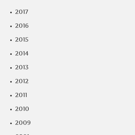
2017
2016
2015
2014
2013
2012
2011
2010
2009