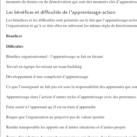
moments de doutes ou de démotivation qui sont des moments clés d’apprentiss
Les bénéfices et difficultés de l’apprentissage-action
Les bénéfices et les difficultés sont polarisés sur le fait que l’apprentissage-acti
l’organisation et qu’à ce titre elles en subissent les mêmes règle de fonctionnem
Bénéfices
Difficultés
Bénéfice organisationnel : l’apprentissage se fait en faisant
Travail en équipe favorisant un team-building
Développement d’une complicité d’apprentissage
Ce que l’enseignant ne fait pas est sous la responsabilité des apprenants qui son
Apprentissage dans l’action d’autres styles d’apprentissage avec des personnes
Faire sentir à l’apprenant qu’il est en train d’apprendre
Risque que l’organisation ne perçoive pas de valeur ajoutée
Rendre transposable les apports sur d’autres situations et d’autres projets