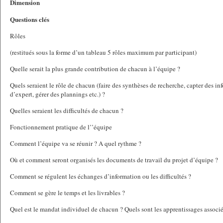
Dimension
Questions clés
Rôles
(restitués sous la forme d’un tableau 5 rôles maximum par participant)
Quelle serait la plus grande contribution de chacun à l’équipe ?
Quels seraient le rôle de chacun (faire des synthèses de recherche, capter des inf
d’expert, gérer des plannings etc.) ?
Quelles seraient les difficultés de chacun ?
Fonctionnement pratique de l’’équipe
Comment l’équipe va se réunir ? A quel rythme ?
Où et comment seront organisés les documents de travail du projet d’équipe ?
Comment se régulent les échanges d’information ou les difficultés ?
Comment se gère le temps et les livrables ?
Quel est le mandat individuel de chacun ? Quels sont les apprentissages associé