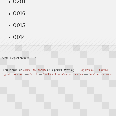
0201
0016
0015
0014
Theme: Elegant press © 2026
Voir le profil de
CRISTOL DENIS
sur le portail Overblog
Top articles
Contact
Signaler un abus
C.G.U.
Cookies et données personnelles
Préférences cookies