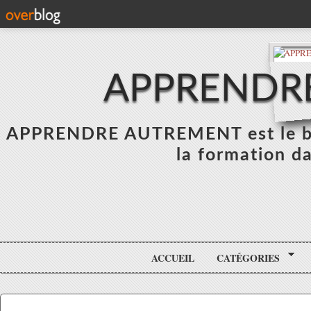
APPRENDR
APPRENDRE AUTREMENT est le blo
la formation da
ACCUEIL
CATÉGORIES