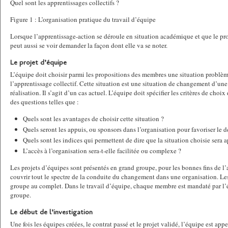
Quel sont les apprentissages collectifs ?
Figure 1 : L’organisation pratique du travail d’équipe
Lorsque l’apprentissage-action se déroule en situation académique et que le proj
peut aussi se voir demander la façon dont elle va se noter.
Le projet d’équipe
L’équipe doit choisir parmi les propositions des membres une situation problème
l’apprentissage collectif. Cette situation est une situation de changement d’un
réalisation. Il s’agit d’un cas actuel. L’équipe doit spécifier les critères de cho
des questions telles que :
Quels sont les avantages de choisir cette situation ?
Quels seront les appuis, ou sponsors dans l’organisation pour favoriser le 
Quels sont les indices qui permettent de dire que la situation choisie sera 
L’accès à l’organisation sera-t-elle facilitée ou complexe ?
Les projets d’équipes sont présentés en grand groupe, pour les bonnes fins de l’
couvrir tout le spectre de la conduite du changement dans une organisation. Les 
groupe au complet. Dans le travail d’équipe, chaque membre est mandaté par l’
groupe.
Le début de l’investigation
Une fois les équipes créées, le contrat passé et le projet validé, l’équipe est appel