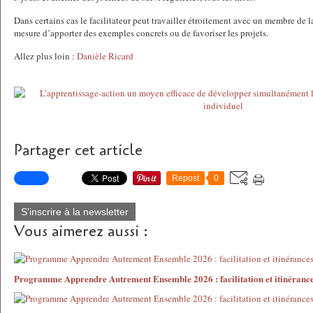
Dans certains cas le facilitateur peut travailler étroitement avec un membre de l
mesure d’apporter des exemples concrets ou de favoriser les projets.
Allez plus loin :
Danièle Ricard
Partager cet article
Repost
0
S'inscrire à la newsletter
Vous aimerez aussi :
Programme Apprendre Autrement Ensemble 2026 : facilitation et itinéranc