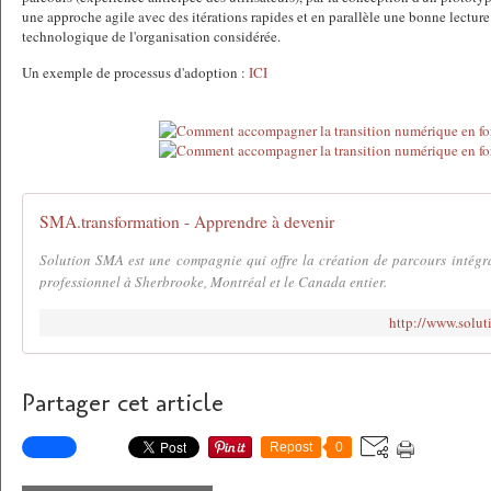
une approche agile avec des itérations rapides et en parallèle une bonne lecture
technologique de l'organisation considérée.
Un exemple de processus d'adoption :
ICI
SMA.transformation - Apprendre à devenir
Solution SMA est une compagnie qui offre la création de parcours intégr
professionnel à Sherbrooke, Montréal et le Canada entier.
http://www.solut
Partager cet article
Repost
0