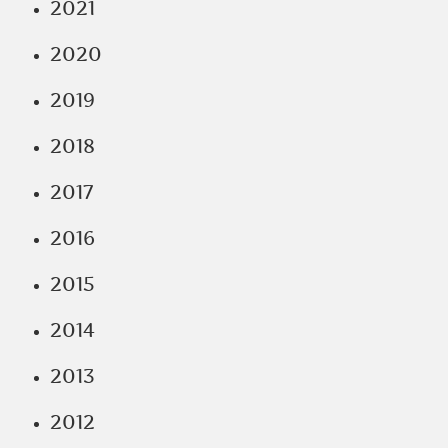
2021
2020
2019
2018
2017
2016
2015
2014
2013
2012