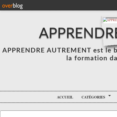
APPRENDR
APPRENDRE AUTREMENT est le blo
la formation da
ACCUEIL
CATÉGORIES