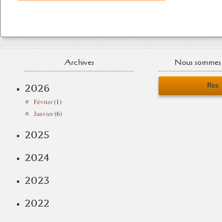
Archives
Nous sommes 
Rss
2026
Février
(1)
Janvier
(6)
2025
2024
2023
2022