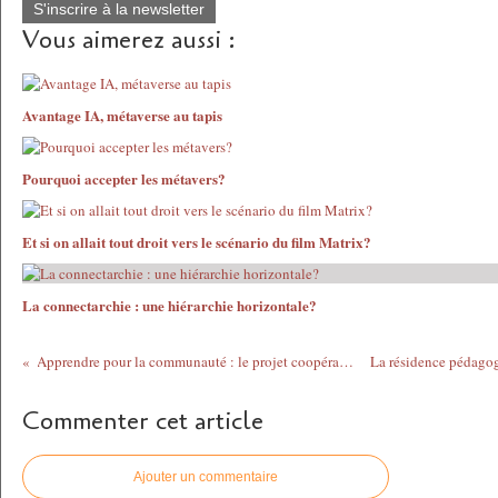
S'inscrire à la newsletter
Vous aimerez aussi :
Avantage IA, métaverse au tapis
Pourquoi accepter les métavers?
Et si on allait tout droit vers le scénario du film Matrix?
La connectarchie : une hiérarchie horizontale?
Apprendre pour la communauté : le projet coopératif Desjardins
Commenter cet article
Ajouter un commentaire