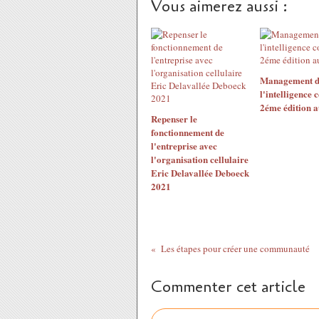
Vous aimerez aussi :
Management d
l'intelligence c
2éme édition 
Repenser le
fonctionnement de
l'entreprise avec
l'organisation cellulaire
Eric Delavallée Deboeck
2021
Les étapes pour créer une communauté
Commenter cet article