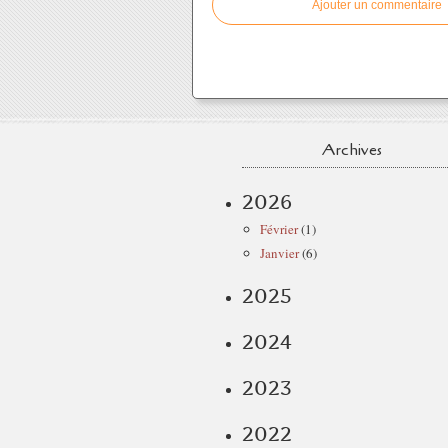
Ajouter un commentaire
Archives
2026
Février
(1)
Janvier
(6)
2025
2024
2023
2022