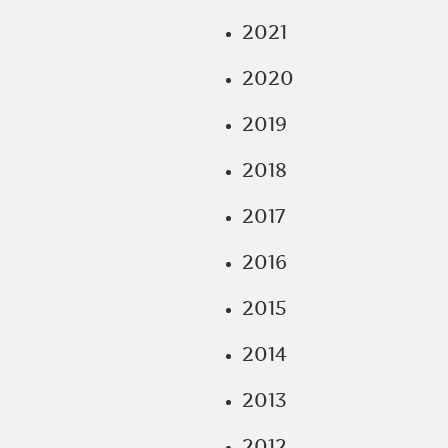
2021
2020
2019
2018
2017
2016
2015
2014
2013
2012