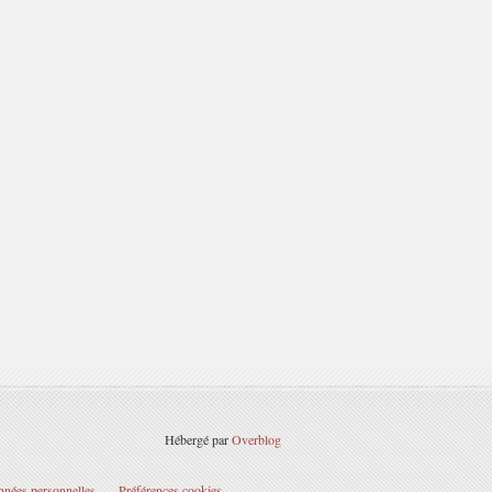
Hébergé par
Overblog
nnées personnelles
Préférences cookies