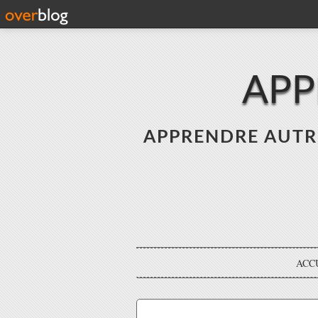
APP
APPRENDRE AUTREME
ACC