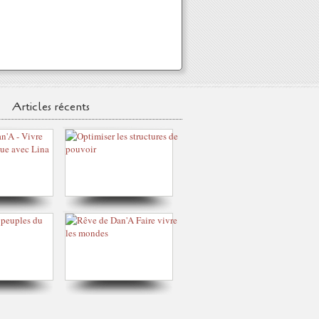
Articles récents