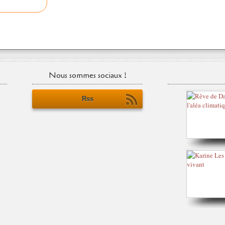
Nous sommes sociaux !
Rss