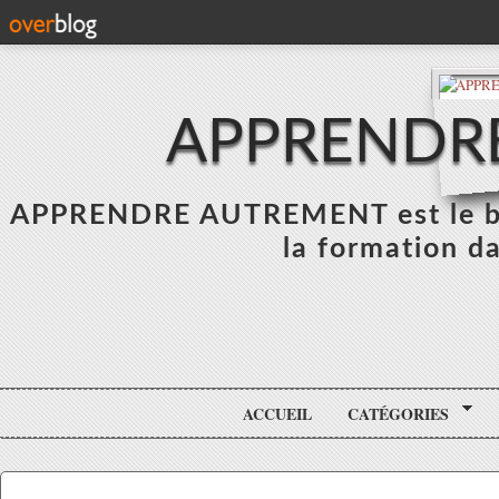
APPRENDR
APPRENDRE AUTREMENT est le blo
la formation da
ACCUEIL
CATÉGORIES