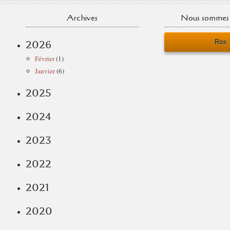
Archives
Nous sommes 
Rss
2026
Février
(1)
Janvier
(6)
2025
2024
2023
2022
2021
2020