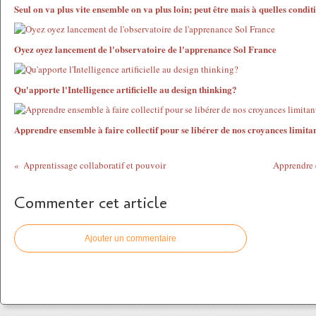
Seul on va plus vite ensemble on va plus loin; peut être mais à quelles condit
Oyez oyez lancement de l'observatoire de l'apprenance Sol France
Qu'apporte l'Intelligence artificielle au design thinking?
Apprendre ensemble à faire collectif pour se libérer de nos croyances limita
Apprentissage collaboratif et pouvoir
Apprendre
Commenter cet article
Ajouter un commentaire