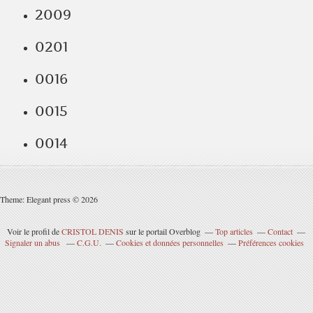
2009
0201
0016
0015
0014
Theme: Elegant press © 2026
Voir le profil de
CRISTOL DENIS
sur le portail Overblog
Top articles
Contact
Signaler un abus
C.G.U.
Cookies et données personnelles
Préférences cookies