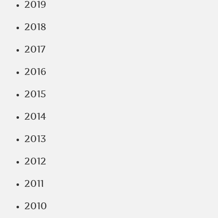
2019
2018
2017
2016
2015
2014
2013
2012
2011
2010