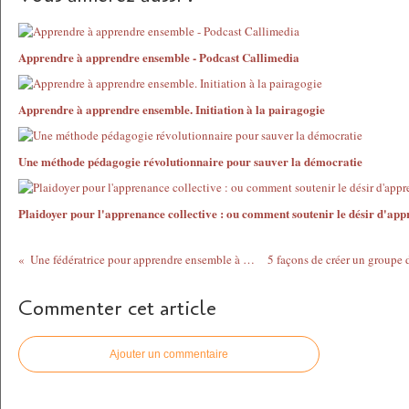
Apprendre à apprendre ensemble - Podcast Callimedia
Apprendre à apprendre ensemble. Initiation à la pairagogie
Une méthode pédagogie révolutionnaire pour sauver la démocratie
Plaidoyer pour l'apprenance collective : ou comment soutenir le désir d'ap
Une fédératrice pour apprendre ensemble à Nantes
Commenter cet article
Ajouter un commentaire