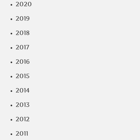
2020
2019
2018
2017
2016
2015
2014
2013
2012
2011