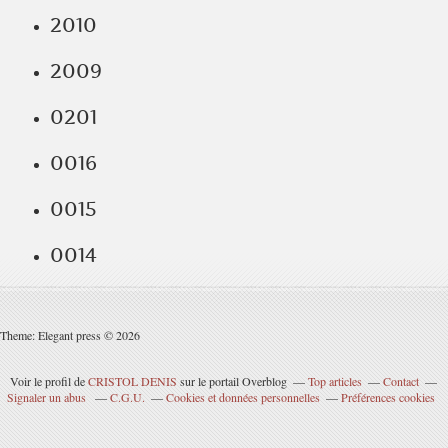
2010
2009
0201
0016
0015
0014
Theme: Elegant press © 2026
Voir le profil de
CRISTOL DENIS
sur le portail Overblog
Top articles
Contact
Signaler un abus
C.G.U.
Cookies et données personnelles
Préférences cookies