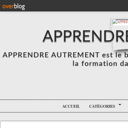
APPRENDR
APPRENDRE AUTREMENT est le blo
la formation da
ACCUEIL
CATÉGORIES