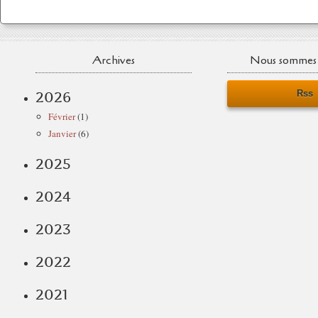
Archives
Nous sommes 
Rss
2026
Février
(1)
Janvier
(6)
2025
2024
2023
2022
2021