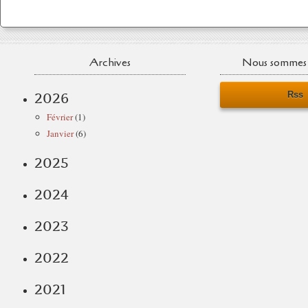
Archives
Nous sommes 
Rss
2026
Février
(1)
Janvier
(6)
2025
2024
2023
2022
2021