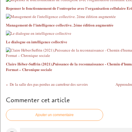
Repenser le fonctionnement de l'entreprise avec l'organisation cellulaire E
Management de l'intelligence collective. 2éme édition augmentée
Le dialogue en intelligence collective
Claire Héber-Suffrin (2021),Puissance de la reconnaissance - Chemin d'hum
Format – Chronique sociale
De la salle des pas perdus au carrefour des savoirs
Apprendre
Commenter cet article
Ajouter un commentaire