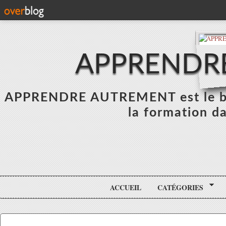
APPRENDR
APPRENDRE AUTREMENT est le blo
la formation da
ACCUEIL
CATÉGORIES