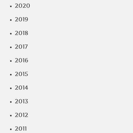
2020
2019
2018
2017
2016
2015
2014
2013
2012
2011