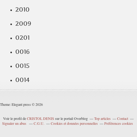
2010
2009
0201
0016
0015
0014
Theme: Elegant press © 2026
Voir le profil de
CRISTOL DENIS
sur le portail Overblog
Top articles
Contact
Signaler un abus
C.G.U.
Cookies et données personnelles
Préférences cookies