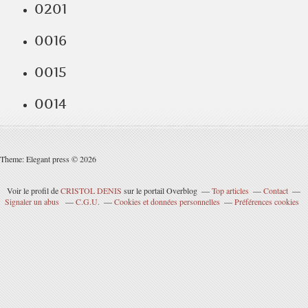
0201
0016
0015
0014
Theme: Elegant press © 2026
Voir le profil de
CRISTOL DENIS
sur le portail Overblog
Top articles
Contact
Signaler un abus
C.G.U.
Cookies et données personnelles
Préférences cookies