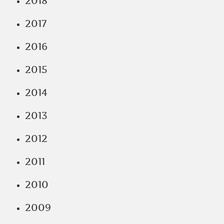
2018
2017
2016
2015
2014
2013
2012
2011
2010
2009