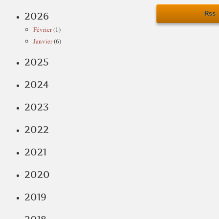
Rss
2026
Février
(1)
Janvier
(6)
2025
2024
2023
2022
2021
2020
2019