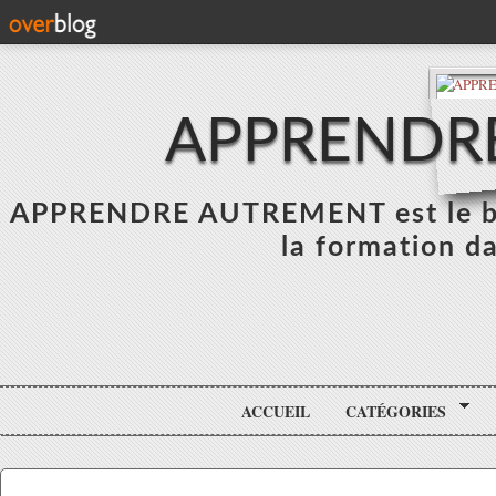
APPRENDR
APPRENDRE AUTREMENT est le blo
la formation da
ACCUEIL
CATÉGORIES