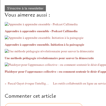
S'inscrire à la newsletter
Vous aimerez aussi :
Apprendre à apprendre ensemble - Podcast Callimedia
Apprendre à apprendre ensemble. Initiation à la pairagogie
Une méthode pédagogie révolutionnaire pour sauver la démocratie
Plaidoyer pour l'apprenance collective : ou comment soutenir le désir d'ap
Pascal Gayet évoque l'intelligence collective
Commenter cet article