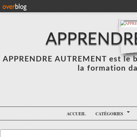
APPRENDR
APPRENDRE AUTREMENT est le blo
la formation da
ACCUEIL
CATÉGORIES