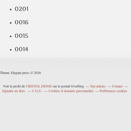
0201
0016
0015
0014
Theme: Elegant press © 2026
Voir le profil de
CRISTOL DENIS
sur le portail Overblog
Top articles
Contact
Signaler un abus
C.G.U.
Cookies et données personnelles
Préférences cookies