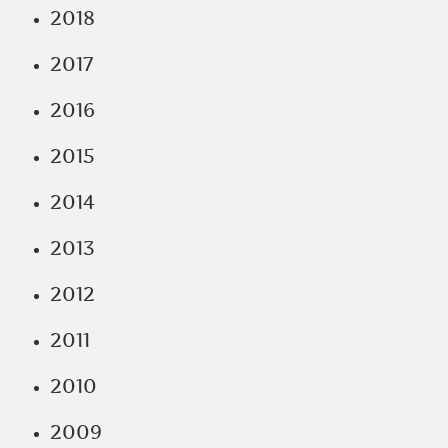
2018
2017
2016
2015
2014
2013
2012
2011
2010
2009