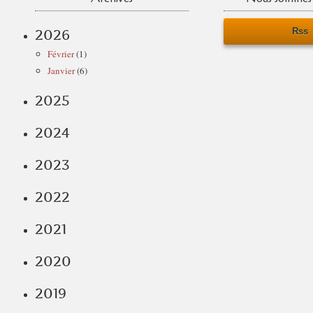
Rss
2026
Février
(1)
Janvier
(6)
2025
2024
2023
2022
2021
2020
2019