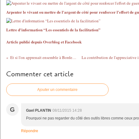
Arpenter le vivant ou mettre de l'argent de côté pour renforcer l'effort de g
Lettre d'information “Les essentiels de la facilitation”
Article publié depuis Overblog et Facebook
Et si l'on apprenait ensemble à Bordeaux?
Commenter cet article
Ajouter un commentaire
G
Gael PLANTIN
08/11/2015 14:28
Pourquoi ne pas regarder du côté des outils libres comme ceux pr
Répondre