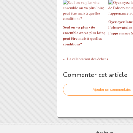
Oyez oyez lan
Seul on va plus vite
l'observatoire
ensemble on va plus loin;
l'apprenance 
peut être mais à quelles
conditions?
La célébration des échecs
Commenter cet article
Ajouter un commentaire
Archives