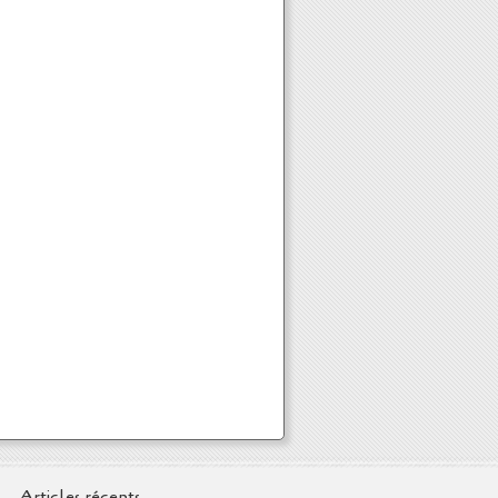
Articles récents