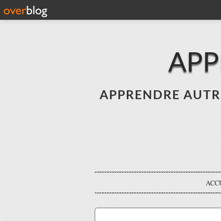
APP
APPRENDRE AUTREME
ACC