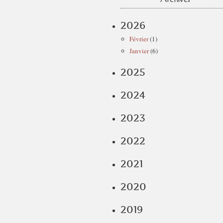
2026
Février
(1)
Janvier
(6)
2025
2024
2023
2022
2021
2020
2019