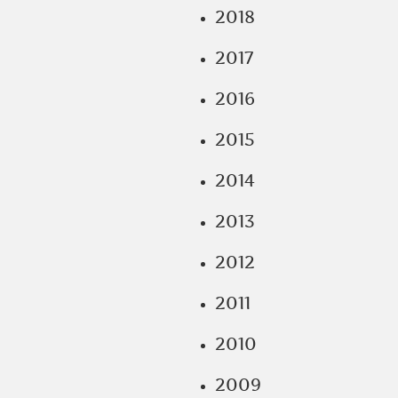
2018
2017
2016
2015
2014
2013
2012
2011
2010
2009