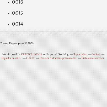
0016
0015
0014
Theme: Elegant press © 2026
Voir le profil de
CRISTOL DENIS
sur le portail Overblog
Top articles
Contact
Signaler un abus
C.G.U.
Cookies et données personnelles
Préférences cookies