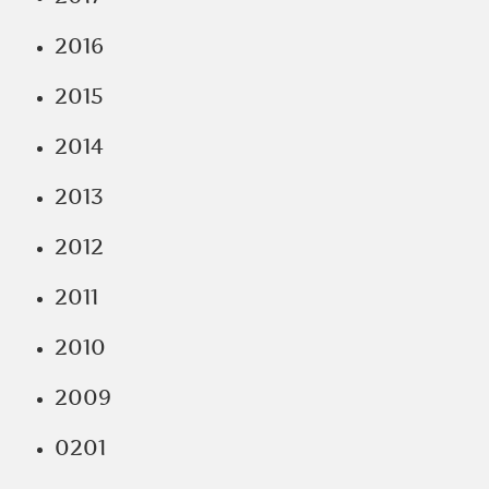
2016
2015
2014
2013
2012
2011
2010
2009
0201