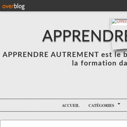
APPRENDR
APPRENDRE AUTREMENT est le blo
la formation da
ACCUEIL
CATÉGORIES