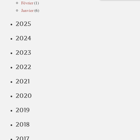
Février
(1)
Janvier
(6)
2025
2024
2023
2022
2021
2020
2019
2018
2017