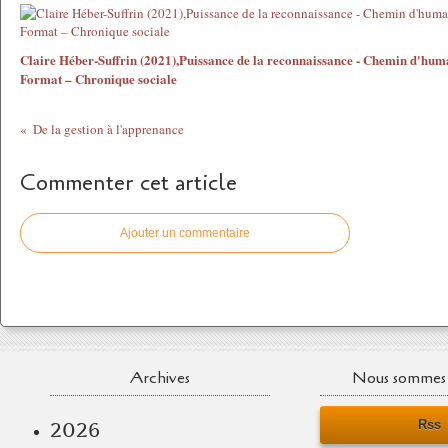
Claire Héber-Suffrin (2021),Puissance de la reconnaissance - Chemin d'hum
Format – Chronique sociale
De la gestion à l'apprenance
Commenter cet article
Ajouter un commentaire
Archives
Nous sommes 
Rss
2026