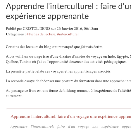
Apprendre l'interculturel : faire d
expérience apprenante
Publié par CRISTOL DENIS sur 26 Janvier 2016, 06:15am
Catégories :
#Fiches de lecture
,
#interculturel
Certains des lecteurs du blog ont remarqué que j'aimais écrire,
Alors voilà un ouvrage issu d'une dizaine d'années de voyage en Inde, Egypte,
Québec, Tunisie où j'ai eu l'opportunité d'exercer des activités pédagogiques.
La première partie relate ces voyages et les apprentissages associés
La seconde essaye de théoriser une posture du formateur dans une approche inte
Au passage ce livre est une forme de bildung roman, où l'expérience de l'altérit
autrement.
Apprendre l'interculturel: faire d'un voyage une expérience appre