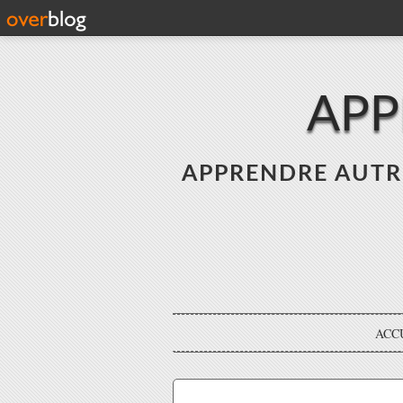
APP
APPRENDRE AUTREME
ACC