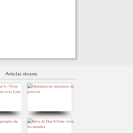
Articles récents