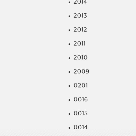
2014
2013
2012
2011
2010
2009
0201
0016
0015
0014