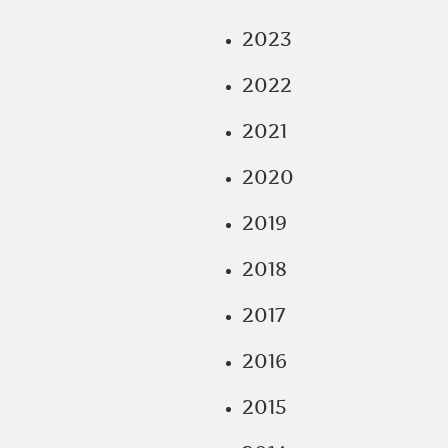
2023
2022
2021
2020
2019
2018
2017
2016
2015