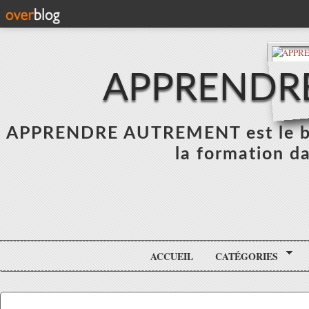
APPRENDR
APPRENDRE AUTREMENT est le blo
la formation da
ACCUEIL
CATÉGORIES