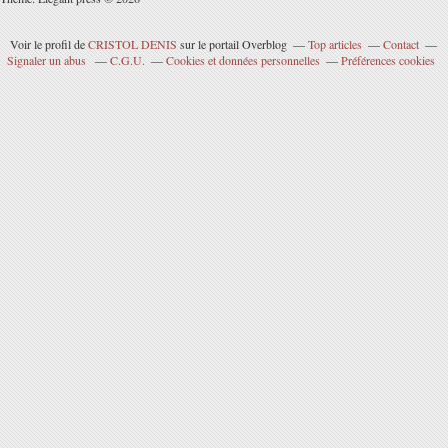
Voir le profil de
CRISTOL DENIS
sur le portail Overblog
Top articles
Contact
Signaler un abus
C.G.U.
Cookies et données personnelles
Préférences cookies