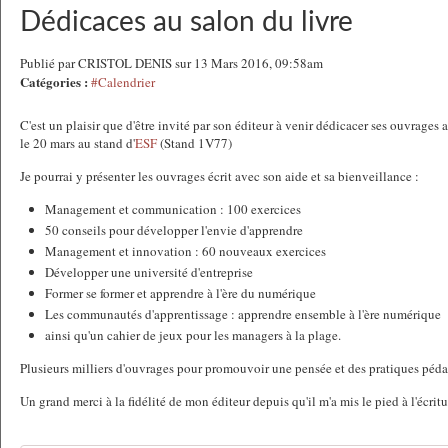
Dédicaces au salon du livre
Publié par CRISTOL DENIS sur 13 Mars 2016, 09:58am
Catégories :
#Calendrier
C'est un plaisir que d'être invité par son éditeur à venir dédicacer ses ouvrages 
le 20 mars au stand d'
ESF
(Stand 1V77)
Je pourrai y présenter les ouvrages écrit avec son aide et sa bienveillance :
Management et communication : 100 exercices
50 conseils pour développer l'envie d'apprendre
Management et innovation : 60 nouveaux exercices
Développer une université d'entreprise
Former se former et apprendre à l'ère du numérique
Les communautés d'apprentissage : apprendre ensemble à l'ère numérique
ainsi qu'un cahier de jeux pour les managers à la plage.
Plusieurs milliers d'ouvrages pour promouvoir une pensée et des pratiques pé
Un grand merci à la fidélité de mon éditeur depuis qu'il m'a mis le pied à l'écrit