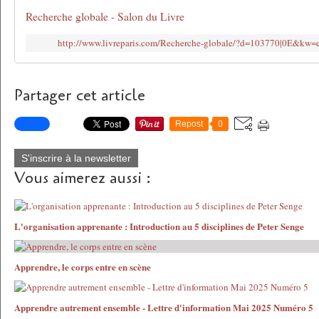
Recherche globale - Salon du Livre
http://www.livreparis.com/Recherche-globale/?d=103770|0E&kw=
Partager cet article
Repost
0
S'inscrire à la newsletter
Vous aimerez aussi :
L'organisation apprenante : Introduction au 5 disciplines de Peter Senge
Apprendre, le corps entre en scène
Apprendre autrement ensemble - Lettre d'information Mai 2025 Numéro 5