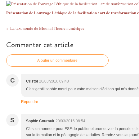
Présentation de l'ouvrage l'éthique de la facilitation : art de tranformation c
La taxonomie de Bloom à l'heure numérique
Commenter cet article
Ajouter un commentaire
C
Cristol
20/03/2016 09:48
C'est gentil sophie merci pour votre maison d'édition qui m'a donné
Répondre
S
Sophie Courault
20/03/2016 08:54
C'est un honneur pour ESF de publier et promouvoir la pensée et le
sur la formation et la pédagogie des adultes. Rendez-vous aujourd