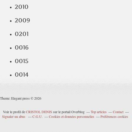
2010
2009
0201
0016
0015
0014
Theme: Elegant press © 2026
Voir le profil de
CRISTOL DENIS
sur le portail Overblog
Top articles
Contact
Signaler un abus
C.G.U.
Cookies et données personnelles
Préférences cookies