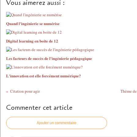
Vous aimerez aussi :
Quand l'ingénierie se numérise
Digital learning en boite de 12
Les facteurs de succès de l'ingénierie pédagogique
L'innovation est elle forcément numérique?
Citation pour agir
Thème de 
Commenter cet article
Ajouter un commentaire