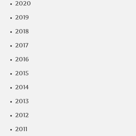
2020
2019
2018
2017
2016
2015
2014
2013
2012
2011