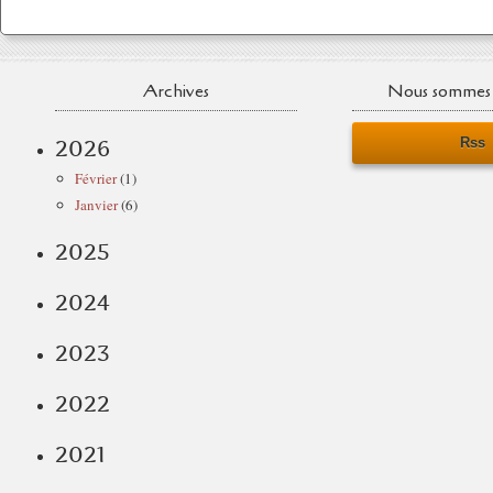
Archives
Nous sommes 
Rss
2026
Février
(1)
Janvier
(6)
2025
2024
2023
2022
2021