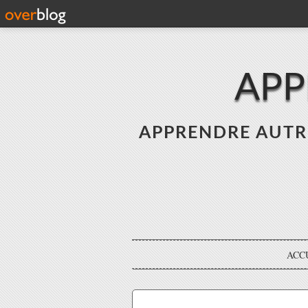
APP
APPRENDRE AUTREME
ACC