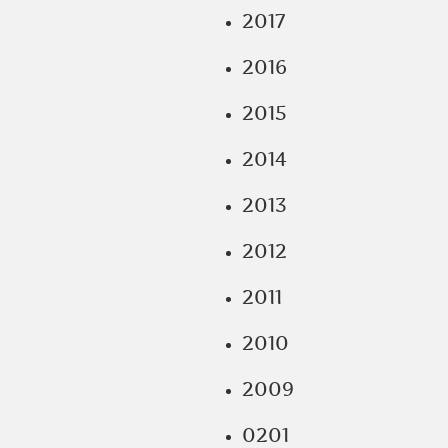
2017
2016
2015
2014
2013
2012
2011
2010
2009
0201