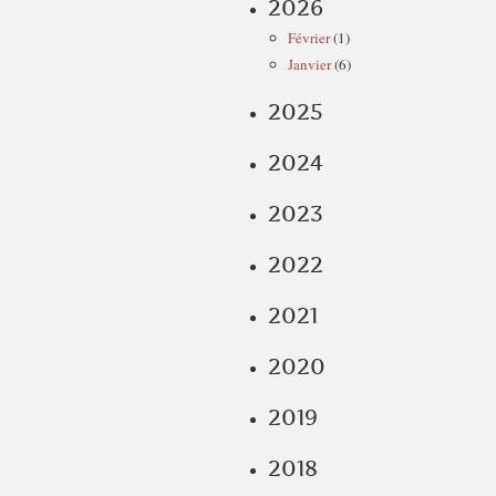
2026
Février
(1)
Janvier
(6)
2025
2024
2023
2022
2021
2020
2019
2018