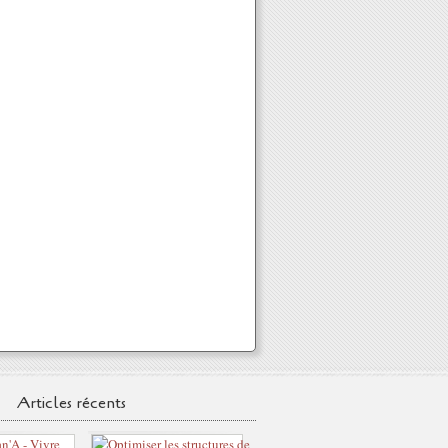
Articles récents