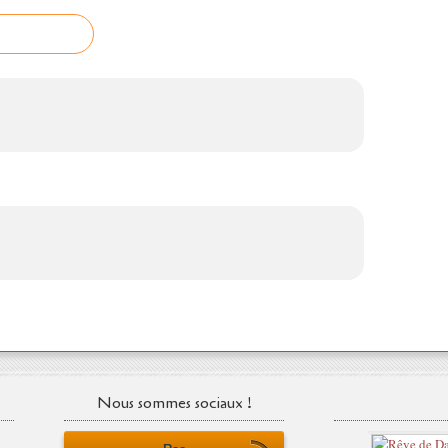
Nous sommes sociaux !