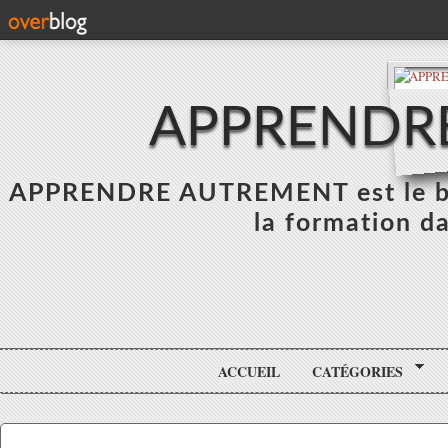
APPRENDR
APPRENDRE AUTREMENT est le blo
la formation da
ACCUEIL
CATÉGORIES