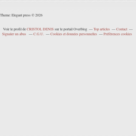
Theme: Elegant press © 2026
Voir le profil de
CRISTOL DENIS
sur le portail Overblog
Top articles
Contact
Signaler un abus
C.G.U.
Cookies et données personnelles
Préférences cookies