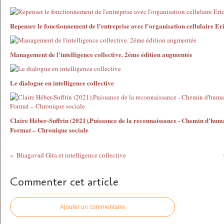
Repenser le fonctionnement de l'entreprise avec l'organisation cellulaire E
Management de l'intelligence collective. 2éme édition augmentée
Le dialogue en intelligence collective
Claire Héber-Suffrin (2021),Puissance de la reconnaissance - Chemin d'hum
Format – Chronique sociale
Bhagavad Gita et intelligence collective
Commenter cet article
Ajouter un commentaire