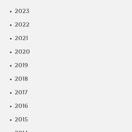
2023
2022
2021
2020
2019
2018
2017
2016
2015