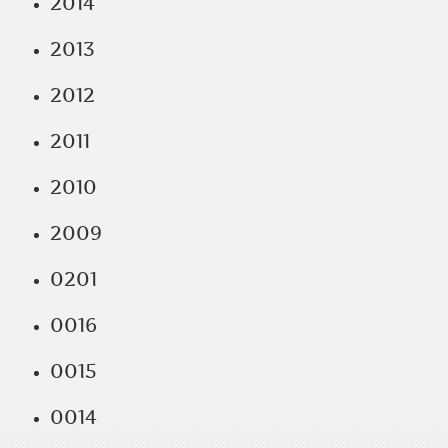
2014
2013
2012
2011
2010
2009
0201
0016
0015
0014