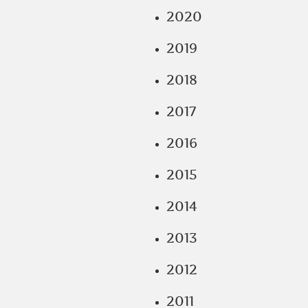
2020
2019
2018
2017
2016
2015
2014
2013
2012
2011