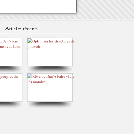
Articles récents