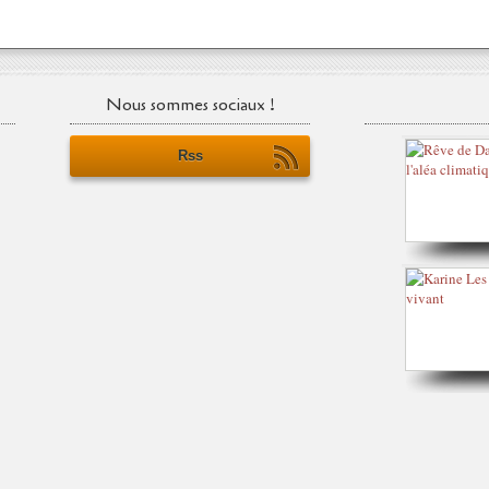
Nous sommes sociaux !
Rss