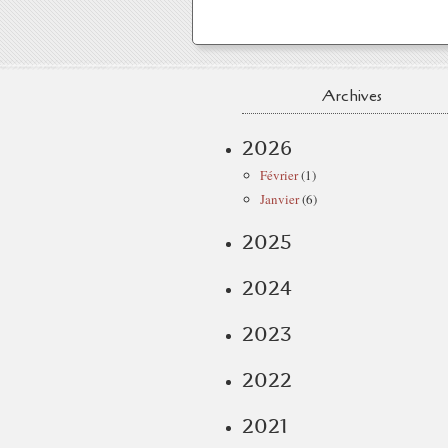
Archives
2026
Février
(1)
Janvier
(6)
2025
2024
2023
2022
2021