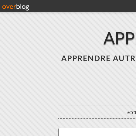
APP
APPRENDRE AUTREME
ACC