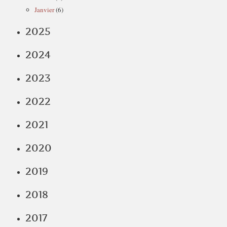
Janvier
(6)
2025
2024
2023
2022
2021
2020
2019
2018
2017