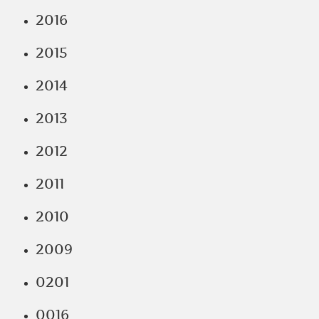
2016
2015
2014
2013
2012
2011
2010
2009
0201
0016