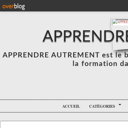
APPRENDR
APPRENDRE AUTREMENT est le blo
la formation da
ACCUEIL
CATÉGORIES