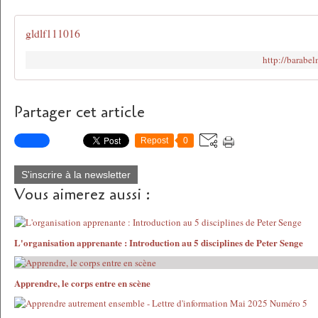
gldlf111016
http://barabe
Partager cet article
Repost
0
S'inscrire à la newsletter
Vous aimerez aussi :
L'organisation apprenante : Introduction au 5 disciplines de Peter Senge
Apprendre, le corps entre en scène