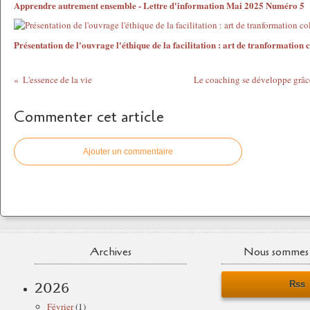
Apprendre autrement ensemble - Lettre d'information Mai 2025 Numéro 5
Présentation de l'ouvrage l'éthique de la facilitation : art de tranformation c
L'essence de la vie
Le coaching se développe grâc
Commenter cet article
Ajouter un commentaire
Archives
Nous sommes 
Rss
2026
Février
(1)