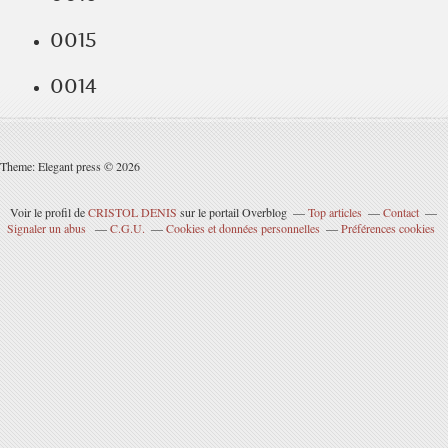
0015
0014
Theme: Elegant press © 2026
Voir le profil de
CRISTOL DENIS
sur le portail Overblog
Top articles
Contact
Signaler un abus
C.G.U.
Cookies et données personnelles
Préférences cookies