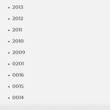
2013
2012
2011
2010
2009
0201
0016
0015
0014