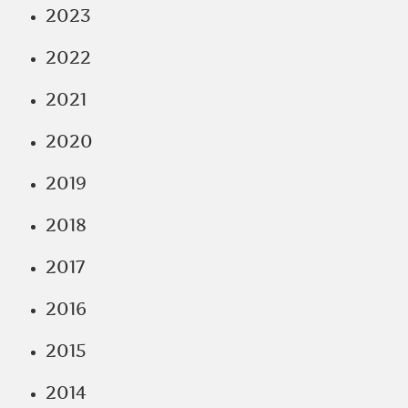
2023
2022
2021
2020
2019
2018
2017
2016
2015
2014