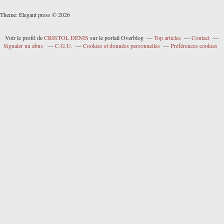
Theme: Elegant press © 2026
Voir le profil de
CRISTOL DENIS
sur le portail Overblog
Top articles
Contact
Signaler un abus
C.G.U.
Cookies et données personnelles
Préférences cookies