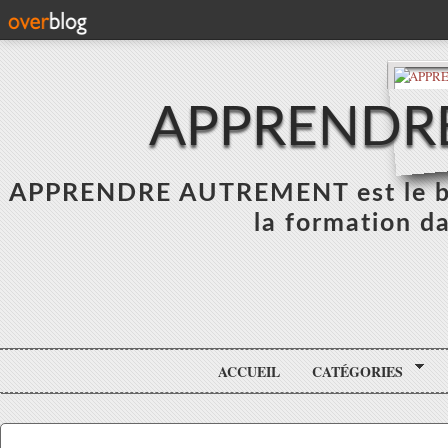
APPRENDR
APPRENDRE AUTREMENT est le blo
la formation da
ACCUEIL
CATÉGORIES