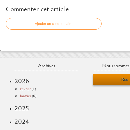
Commenter cet article
Ajouter un commentaire
Archives
Nous sommes 
Rss
2026
Février
(1)
Janvier
(6)
2025
2024