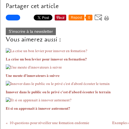
Partager cet article
Repost
0
S'inscrire à la newsletter
Vous aimerez aussi :
La crise un bon levier pour innover en formation?
Une meute d'innovateurs à suivre
Innover dans le public ou le privé c'est d'abord écouter le terrain
Et si on apprenait à innover autrement?
10 questions pour réveiller une formation endormie
Exemples 