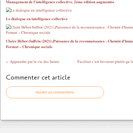
Management de l'intelligence collective. 2éme édition augmentée
Le dialogue en intelligence collective
Claire Héber-Suffrin (2021),Puissance de la reconnaissance - Chemin d'hum
Format – Chronique sociale
Apprendre par la vie des Saints
Faciliter c’est favoriser plutôt qu
Commenter cet article
Ajouter un commentaire