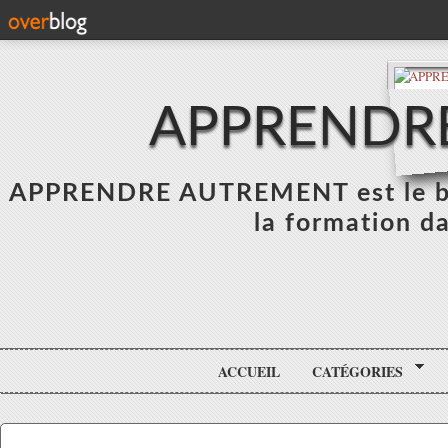
APPRENDR
APPRENDRE AUTREMENT est le blo
la formation da
ACCUEIL
CATÉGORIES