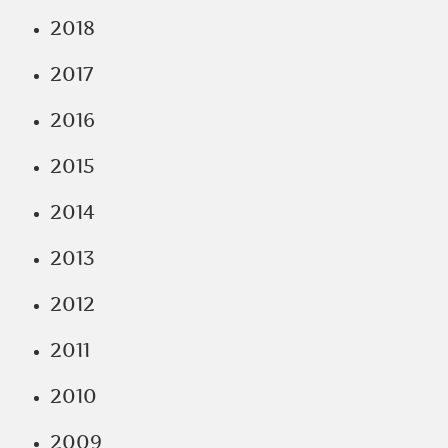
2018
2017
2016
2015
2014
2013
2012
2011
2010
2009