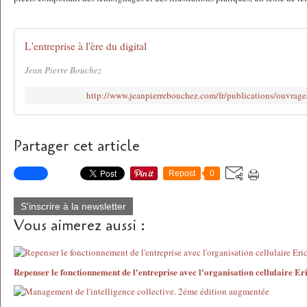
L'entreprise à l'ère du digital
Jean Pierre Bouchez
http://www.jeanpierrebouchez.com/fr/publications/ouvrages
Partager cet article
Repost
0
S'inscrire à la newsletter
Vous aimerez aussi :
Repenser le fonctionnement de l'entreprise avec l'organisation cellulaire E