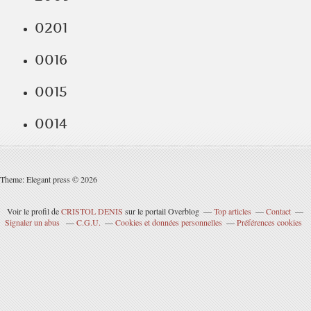
0201
0016
0015
0014
Theme: Elegant press © 2026
Voir le profil de
CRISTOL DENIS
sur le portail Overblog
Top articles
Contact
Signaler un abus
C.G.U.
Cookies et données personnelles
Préférences cookies