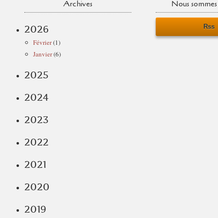
Archives
Nous sommes 
Rss
2026
Février
(1)
Janvier
(6)
2025
2024
2023
2022
2021
2020
2019