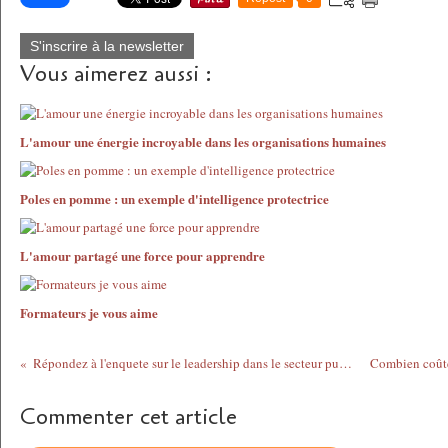
S'inscrire à la newsletter
Vous aimerez aussi :
L'amour une énergie incroyable dans les organisations humaines
Poles en pomme : un exemple d'intelligence protectrice
L'amour partagé une force pour apprendre
Formateurs je vous aime
Répondez à l'enquete sur le leadership dans le secteur public
Commenter cet article