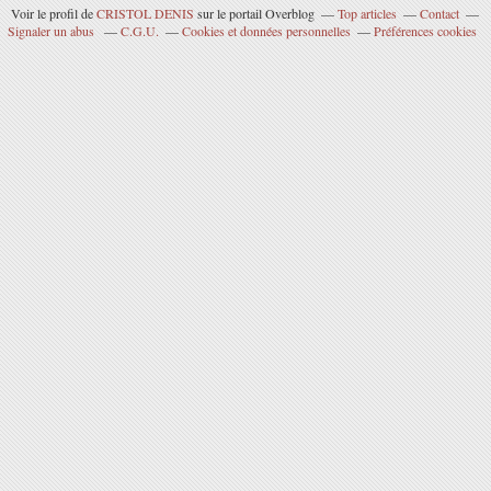
Voir le profil de
CRISTOL DENIS
sur le portail Overblog
Top articles
Contact
Signaler un abus
C.G.U.
Cookies et données personnelles
Préférences cookies