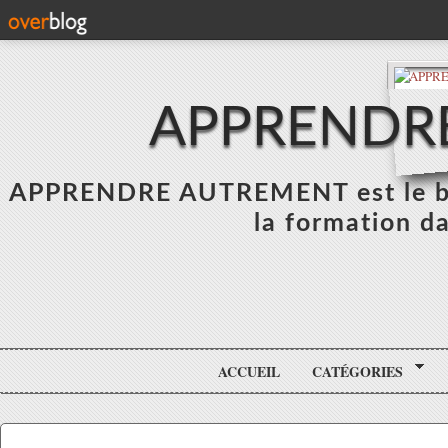
APPRENDR
APPRENDRE AUTREMENT est le blo
la formation da
ACCUEIL
CATÉGORIES