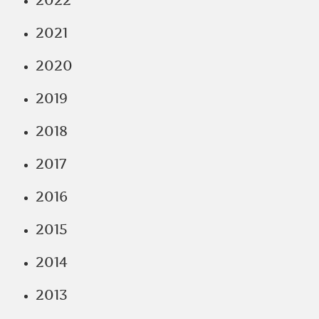
2022
2021
2020
2019
2018
2017
2016
2015
2014
2013