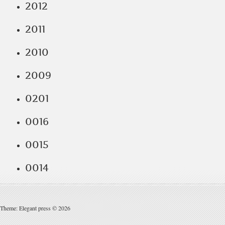
2012
2011
2010
2009
0201
0016
0015
0014
Theme: Elegant press © 2026