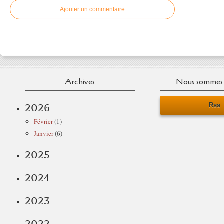
Ajouter un commentaire
Archives
Nous sommes 
Rss
2026
Février
(1)
Janvier
(6)
2025
2024
2023