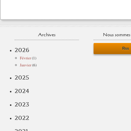
Archives
Nous sommes 
Rss
2026
Février
(1)
Janvier
(6)
2025
2024
2023
2022