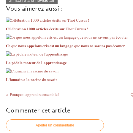
S'inscrire à la newsletter
Vous aimerez aussi :
Célébration 1000 articles écrits sur Thot Cursus !
Ce que nous appelons cris est un langage que nous ne savons pas écouter
La pédale moteur de l'apprentissage
L'humain à la racine du savoir
Pourquoi apprendre ensemble?
Q
Commenter cet article
Ajouter un commentaire