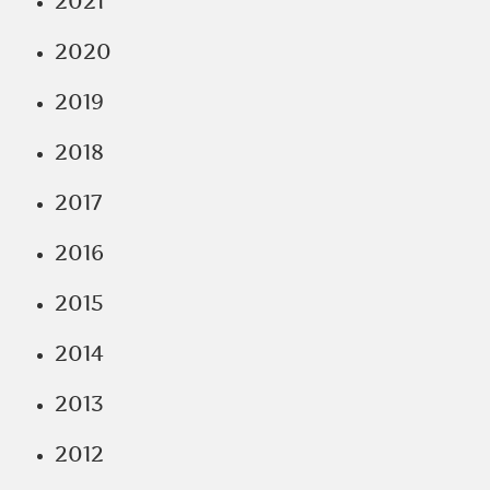
2021
2020
2019
2018
2017
2016
2015
2014
2013
2012