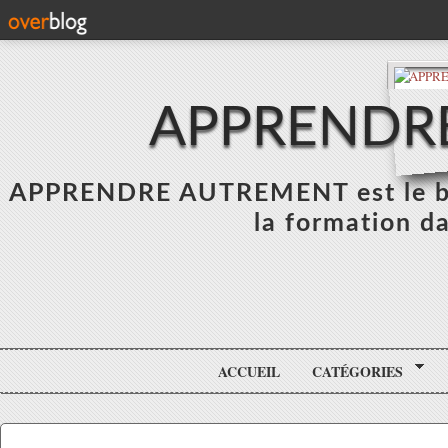
APPRENDR
APPRENDRE AUTREMENT est le blo
la formation da
ACCUEIL
CATÉGORIES