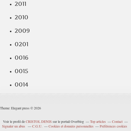
2011
2010
2009
0201
0016
0015
0014
Theme: Elegant press © 2026
Voir le profil de
CRISTOL DENIS
sur le portail Overblog
Top articles
Contact
Signaler un abus
C.G.U.
Cookies et données personnelles
Préférences cookies