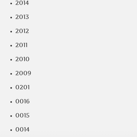
2014
2013
2012
2011
2010
2009
0201
0016
0015
0014