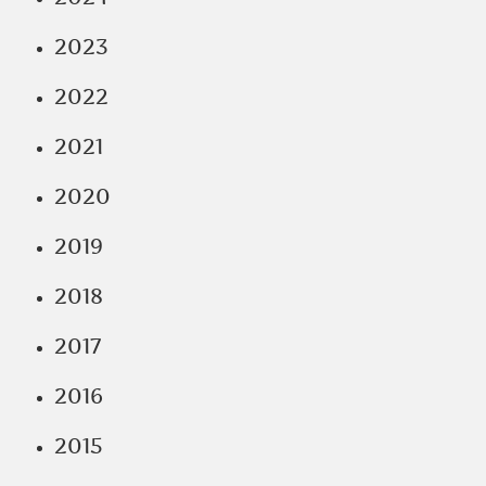
2023
2022
2021
2020
2019
2018
2017
2016
2015