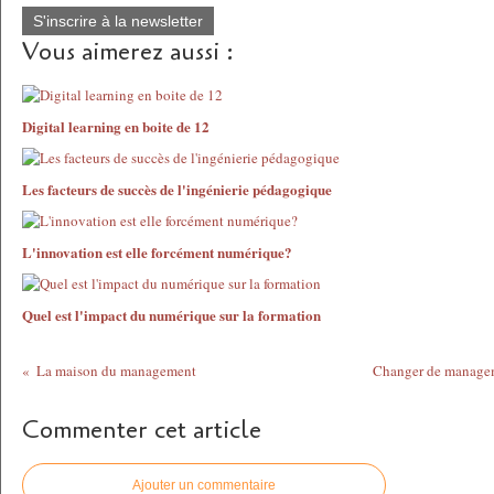
S'inscrire à la newsletter
Vous aimerez aussi :
Digital learning en boite de 12
Les facteurs de succès de l'ingénierie pédagogique
L'innovation est elle forcément numérique?
Quel est l'impact du numérique sur la formation
La maison du management
Changer de manage
Commenter cet article
Ajouter un commentaire