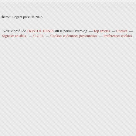
Theme: Elegant press © 2026
Voir le profil de
CRISTOL DENIS
sur le portail Overblog
Top articles
Contact
Signaler un abus
C.G.U.
Cookies et données personnelles
Préférences cookies