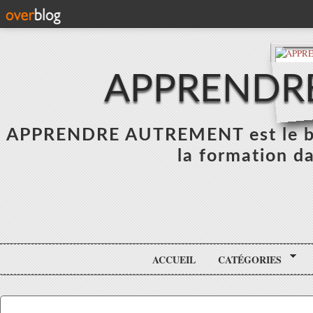
APPRENDR
APPRENDRE AUTREMENT est le blo
la formation da
ACCUEIL
CATÉGORIES