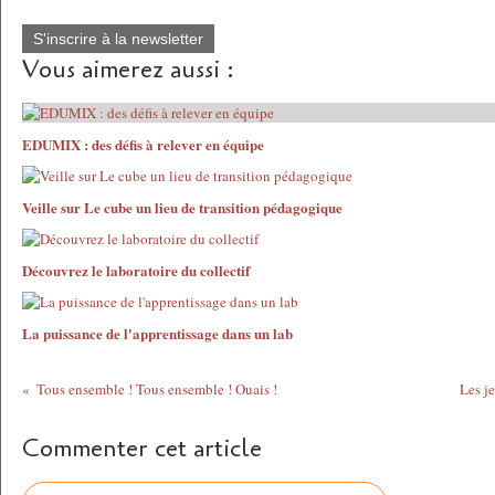
S'inscrire à la newsletter
Vous aimerez aussi :
EDUMIX : des défis à relever en équipe
Veille sur Le cube un lieu de transition pédagogique
Découvrez le laboratoire du collectif
La puissance de l'apprentissage dans un lab
Tous ensemble ! Tous ensemble ! Ouais !
Les j
Commenter cet article