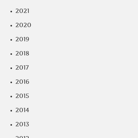
2021
2020
2019
2018
2017
2016
2015
2014
2013