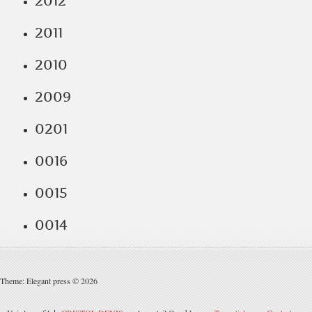
2012
2011
2010
2009
0201
0016
0015
0014
Theme: Elegant press © 2026