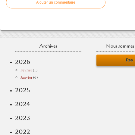
Ajouter un commentaire
Archives
Nous sommes 
Rss
2026
Février
(1)
Janvier
(6)
2025
2024
2023
2022