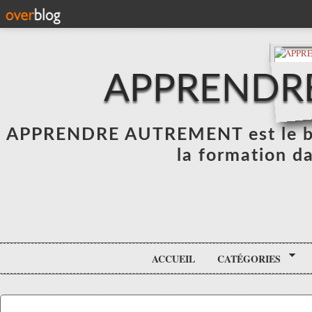
APPRENDR
APPRENDRE AUTREMENT est le blo
la formation da
ACCUEIL
CATÉGORIES