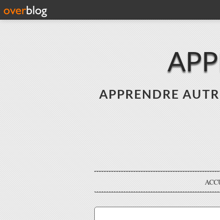
APP
APPRENDRE AUTREME
ACC