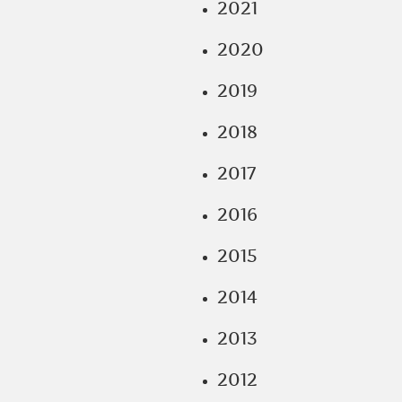
2021
2020
2019
2018
2017
2016
2015
2014
2013
2012