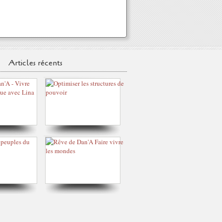
Articles récents