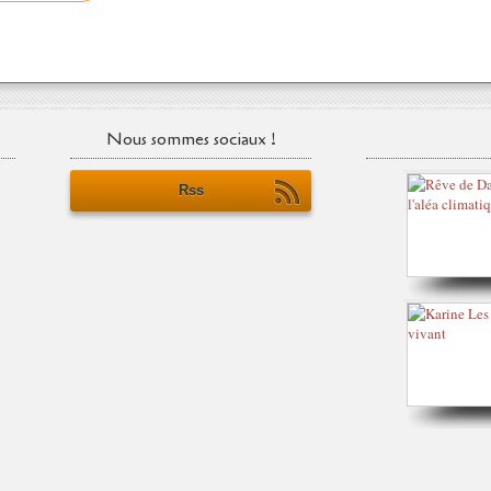
Nous sommes sociaux !
Rss