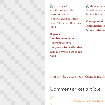
Management d
l'intelligence c
2éme édition 
Repenser le
fonctionnement de
l'entreprise avec
l'organisation cellulaire
Eric Delavallée Deboeck
2021
Apprendre de ses erreurs. Quand je me pla
Commenter cet article
Ajouter un commentaire