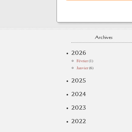
Archives
2026
Février
(1)
Janvier
(6)
2025
2024
2023
2022