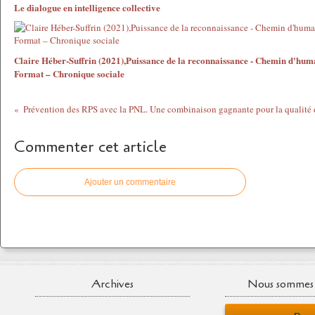
Le dialogue en intelligence collective
Claire Héber-Suffrin (2021),Puissance de la reconnaissance - Chemin d'hum
Format – Chronique sociale
Commenter cet article
Ajouter un commentaire
Archives
Nous sommes 