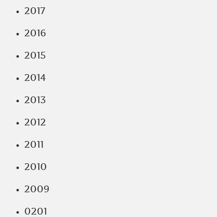
2017
2016
2015
2014
2013
2012
2011
2010
2009
0201