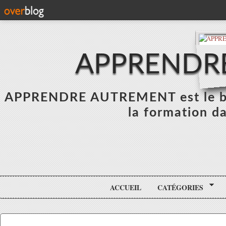
APPRENDR
APPRENDRE AUTREMENT est le blo
la formation da
ACCUEIL
CATÉGORIES