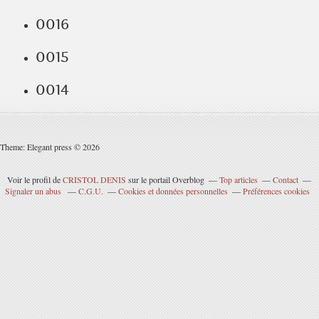
0016
0015
0014
Theme: Elegant press © 2026
Voir le profil de
CRISTOL DENIS
sur le portail Overblog
Top articles
Contact
Signaler un abus
C.G.U.
Cookies et données personnelles
Préférences cookies