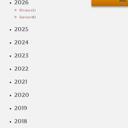
Rss
2026
Février
(1)
Janvier
(6)
2025
2024
2023
2022
2021
2020
2019
2018