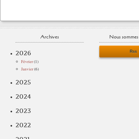
Archives
Nous sommes 
Rss
2026
Février
(1)
Janvier
(6)
2025
2024
2023
2022