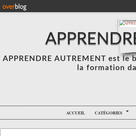
APPRENDR
APPRENDRE AUTREMENT est le blo
la formation da
ACCUEIL
CATÉGORIES