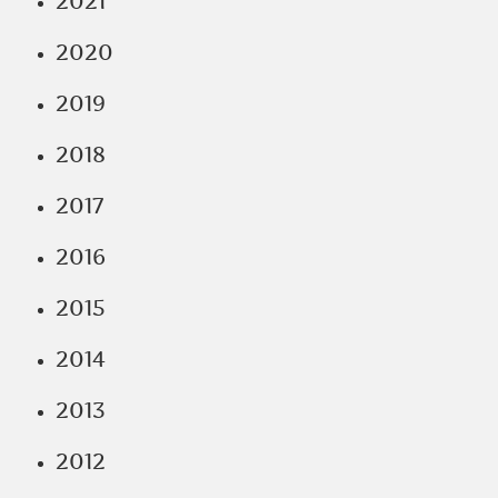
2021
2020
2019
2018
2017
2016
2015
2014
2013
2012