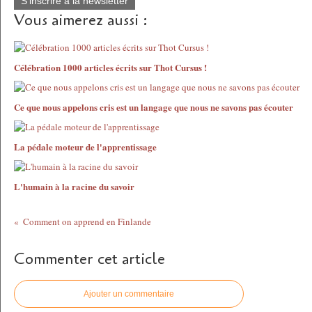
S'inscrire à la newsletter
Vous aimerez aussi :
Célébration 1000 articles écrits sur Thot Cursus !
Ce que nous appelons cris est un langage que nous ne savons pas écouter
La pédale moteur de l'apprentissage
L'humain à la racine du savoir
Comment on apprend en Finlande
Commenter cet article
Ajouter un commentaire