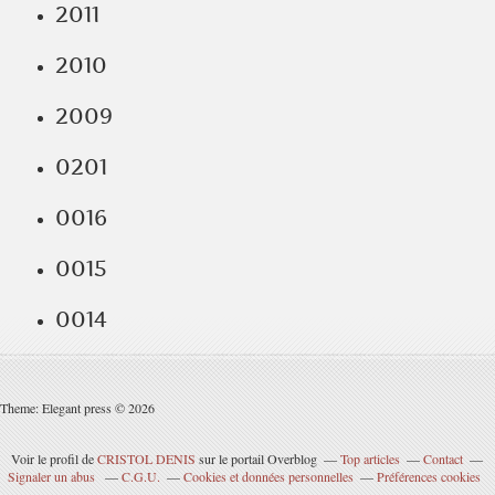
2011
2010
2009
0201
0016
0015
0014
Theme: Elegant press © 2026
Voir le profil de
CRISTOL DENIS
sur le portail Overblog
Top articles
Contact
Signaler un abus
C.G.U.
Cookies et données personnelles
Préférences cookies