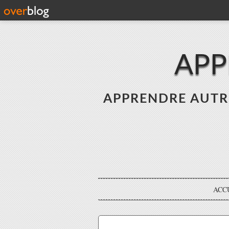
APP
APPRENDRE AUTREME
ACC