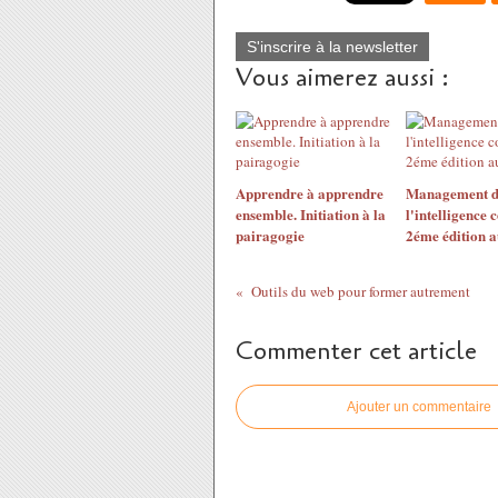
S'inscrire à la newsletter
Vous aimerez aussi :
Apprendre à apprendre
Management d
ensemble. Initiation à la
l'intelligence c
pairagogie
2éme édition 
Outils du web pour former autrement
Commenter cet article
Ajouter un commentaire