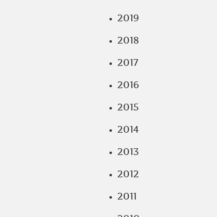
2019
2018
2017
2016
2015
2014
2013
2012
2011