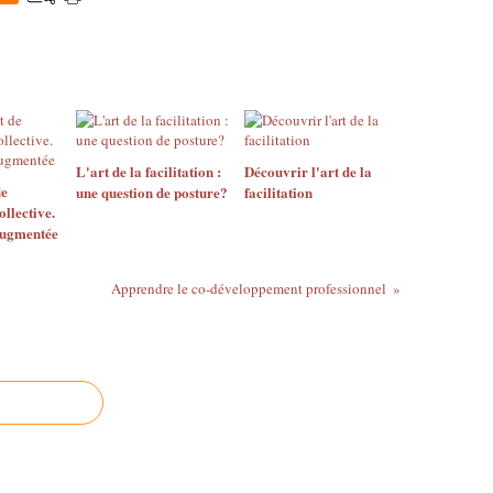
L'art de la facilitation :
Découvrir l'art de la
e
une question de posture?
facilitation
ollective.
augmentée
Apprendre le co-développement professionnel