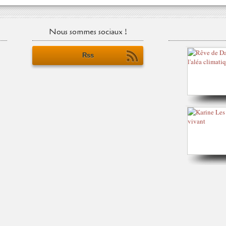
Nous sommes sociaux !
Rss