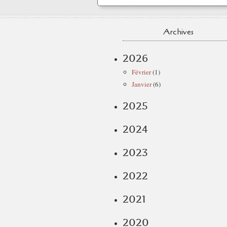
Archives
2026
Février
(1)
Janvier
(6)
2025
2024
2023
2022
2021
2020