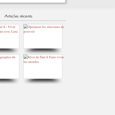
Articles récents