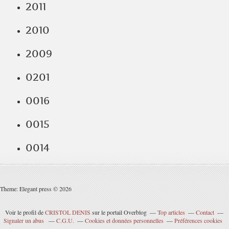
2011
2010
2009
0201
0016
0015
0014
Theme: Elegant press © 2026
Voir le profil de
CRISTOL DENIS
sur le portail Overblog
Top articles
Contact
Signaler un abus
C.G.U.
Cookies et données personnelles
Préférences cookies