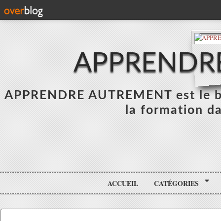
APPRENDR
APPRENDRE AUTREMENT est le blo
la formation da
ACCUEIL
CATÉGORIES