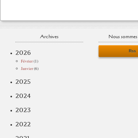
Archives
Nous sommes 
Rss
2026
Février
(1)
Janvier
(6)
2025
2024
2023
2022