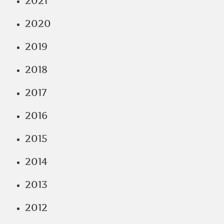
2021
2020
2019
2018
2017
2016
2015
2014
2013
2012