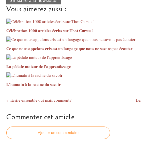
S'inscrire à la newsletter
Vous aimerez aussi :
Célébration 1000 articles écrits sur Thot Cursus !
Ce que nous appelons cris est un langage que nous ne savons pas écouter
La pédale moteur de l'apprentissage
L'humain à la racine du savoir
Ecrire ensemble oui mais comment?
Le
Commenter cet article
Ajouter un commentaire