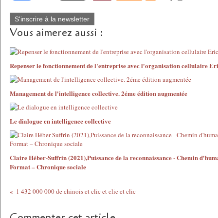
S'inscrire à la newsletter
Vous aimerez aussi :
Repenser le fonctionnement de l'entreprise avec l'organisation cellulaire E
Management de l'intelligence collective. 2éme édition augmentée
Le dialogue en intelligence collective
Claire Héber-Suffrin (2021),Puissance de la reconnaissance - Chemin d'hum
Format – Chronique sociale
1 432 000 000 de chinois et clic et clic et clic
Commenter cet article