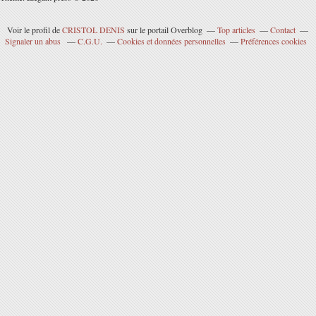
Voir le profil de
CRISTOL DENIS
sur le portail Overblog
Top articles
Contact
Signaler un abus
C.G.U.
Cookies et données personnelles
Préférences cookies