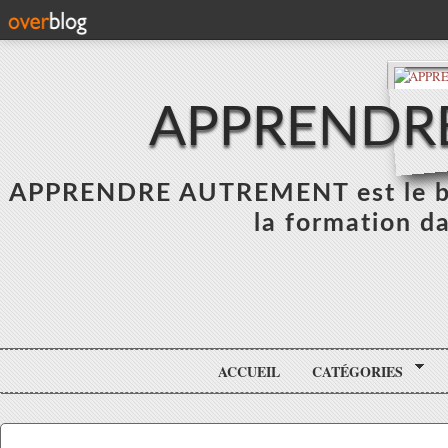
APPRENDR
APPRENDRE AUTREMENT est le blo
la formation da
ACCUEIL
CATÉGORIES