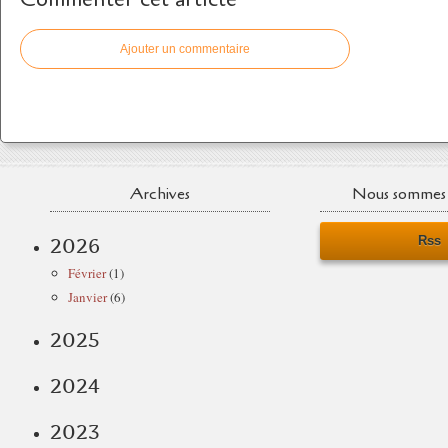
Ajouter un commentaire
Archives
Nous sommes 
Rss
2026
Février
(1)
Janvier
(6)
2025
2024
2023