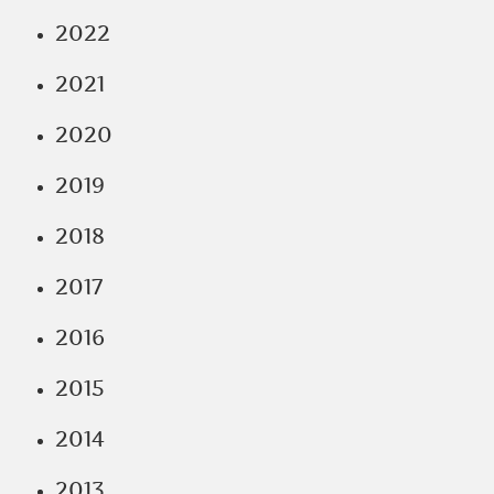
2022
2021
2020
2019
2018
2017
2016
2015
2014
2013