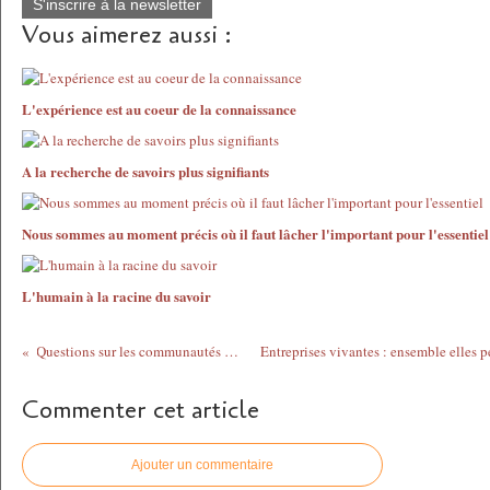
S'inscrire à la newsletter
Vous aimerez aussi :
L'expérience est au coeur de la connaissance
A la recherche de savoirs plus signifiants
Nous sommes au moment précis où il faut lâcher l'important pour l'essentiel
L'humain à la racine du savoir
Questions sur les communautés d'apprentissage en ligne
Commenter cet article
Ajouter un commentaire