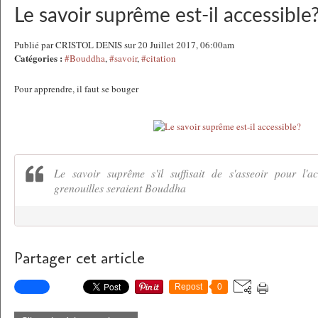
Le savoir suprême est-il accessible
Publié par CRISTOL DENIS sur 20 Juillet 2017, 06:00am
Catégories :
#Bouddha
,
#savoir
,
#citation
Pour apprendre, il faut se bouger
Le savoir suprême s'il suffisait de s'asseoir pour l'ac
grenouilles seraient Bouddha
Partager cet article
Repost
0