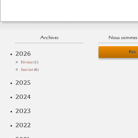
Archives
Nous sommes 
Rss
2026
Février
(1)
Janvier
(6)
2025
2024
2023
2022