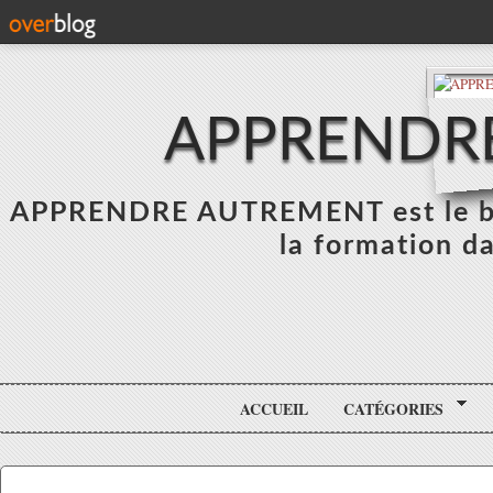
APPRENDR
APPRENDRE AUTREMENT est le blo
la formation da
ACCUEIL
CATÉGORIES