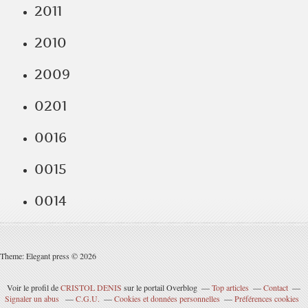
2011
2010
2009
0201
0016
0015
0014
Theme: Elegant press © 2026
Voir le profil de
CRISTOL DENIS
sur le portail Overblog
Top articles
Contact
Signaler un abus
C.G.U.
Cookies et données personnelles
Préférences cookies