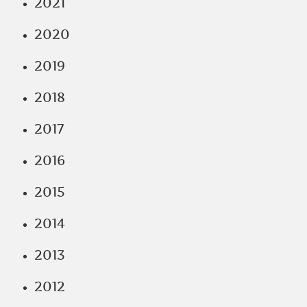
2021
2020
2019
2018
2017
2016
2015
2014
2013
2012