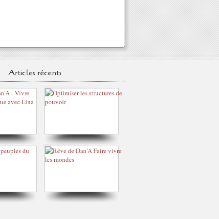
Articles récents