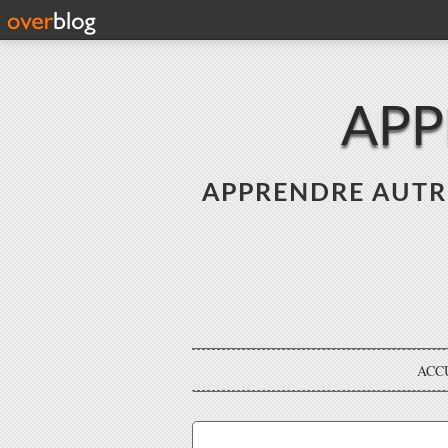
APP
APPRENDRE AUTREME
ACC