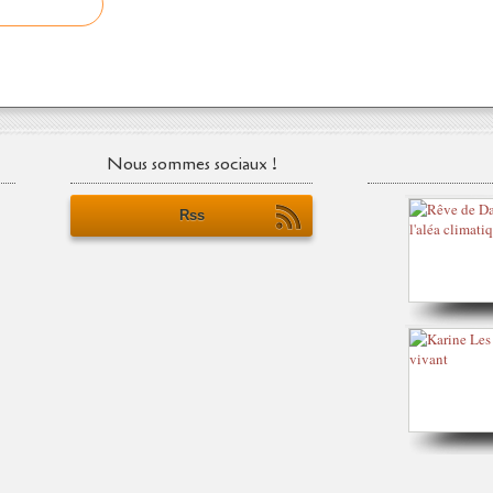
Nous sommes sociaux !
Rss