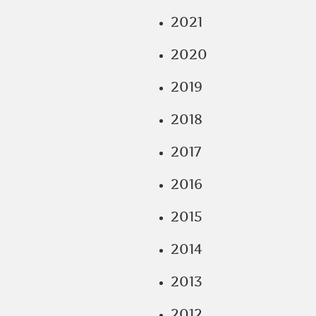
2021
2020
2019
2018
2017
2016
2015
2014
2013
2012