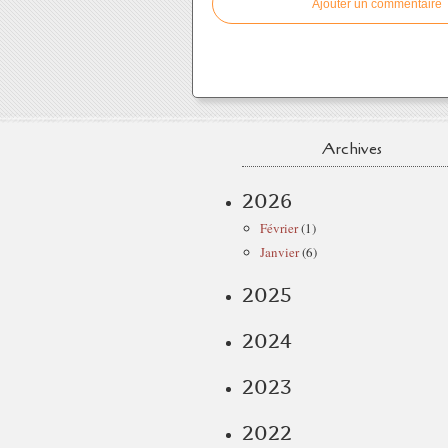
Ajouter un commentaire
Archives
2026
Février
(1)
Janvier
(6)
2025
2024
2023
2022