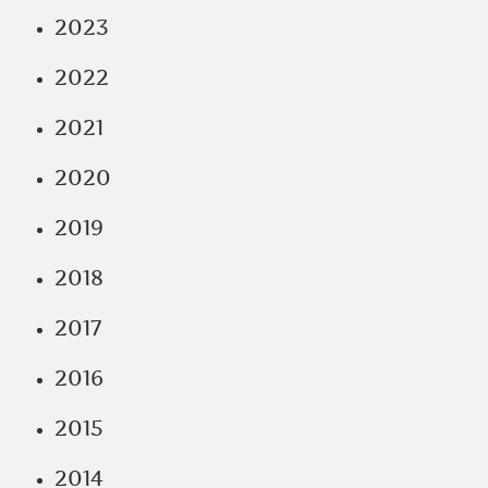
2023
2022
2021
2020
2019
2018
2017
2016
2015
2014