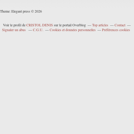
Theme: Elegant press © 2026
Voir le profil de
CRISTOL DENIS
sur le portail Overblog
Top articles
Contact
Signaler un abus
C.G.U.
Cookies et données personnelles
Préférences cookies