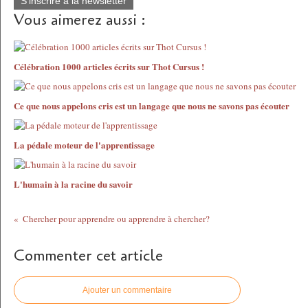
S'inscrire à la newsletter
Vous aimerez aussi :
Célébration 1000 articles écrits sur Thot Cursus !
Ce que nous appelons cris est un langage que nous ne savons pas écouter
La pédale moteur de l'apprentissage
L'humain à la racine du savoir
Chercher pour apprendre ou apprendre à chercher?
Commenter cet article
Ajouter un commentaire