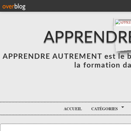
APPRENDR
APPRENDRE AUTREMENT est le blo
la formation da
ACCUEIL
CATÉGORIES