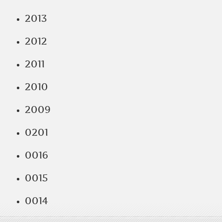
2013
2012
2011
2010
2009
0201
0016
0015
0014