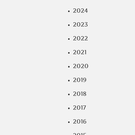
2024
2023
2022
2021
2020
2019
2018
2017
2016