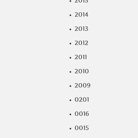
2015
2014
2013
2012
2011
2010
2009
0201
0016
0015