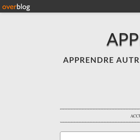
APP
APPRENDRE AUTREME
ACC