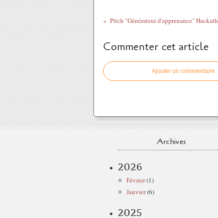
Commenter cet article
Ajouter un commentaire
Archives
2026
Février
(1)
Janvier
(6)
2025