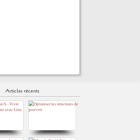
Articles récents