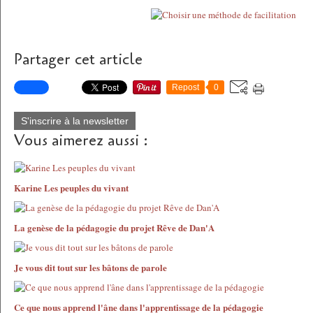
Partager cet article
Repost
0
S'inscrire à la newsletter
Vous aimerez aussi :
Karine Les peuples du vivant
La genèse de la pédagogie du projet Rêve de Dan'A
Je vous dit tout sur les bâtons de parole
Ce que nous apprend l'âne dans l'apprentissage de la pédagogie