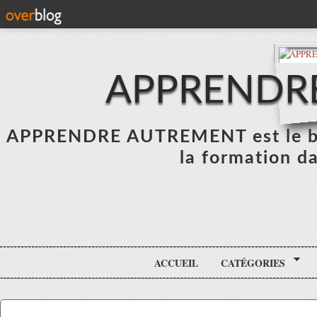
APPRENDR
APPRENDRE AUTREMENT est le blo
la formation da
ACCUEIL
CATÉGORIES