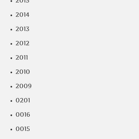
2015
2014
2013
2012
2011
2010
2009
0201
0016
0015