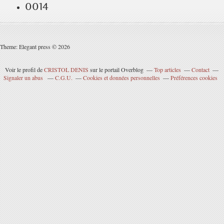
0014
Theme: Elegant press © 2026
Voir le profil de
CRISTOL DENIS
sur le portail Overblog
Top articles
Contact
Signaler un abus
C.G.U.
Cookies et données personnelles
Préférences cookies