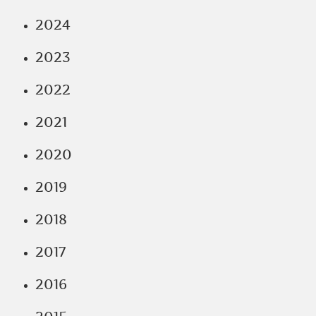
2024
2023
2022
2021
2020
2019
2018
2017
2016