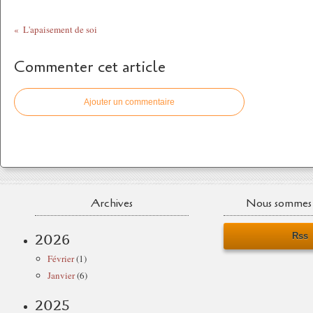
L'apaisement de soi
Commenter cet article
Ajouter un commentaire
Archives
Nous sommes 
Rss
2026
Février
(1)
Janvier
(6)
2025