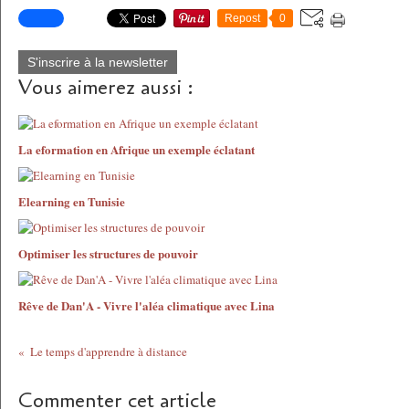
Repost
0
S'inscrire à la newsletter
Vous aimerez aussi :
La eformation en Afrique un exemple éclatant
Elearning en Tunisie
Optimiser les structures de pouvoir
Rêve de Dan'A - Vivre l'aléa climatique avec Lina
Le temps d'apprendre à distance
Commenter cet article