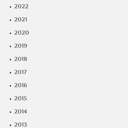
2022
2021
2020
2019
2018
2017
2016
2015
2014
2013