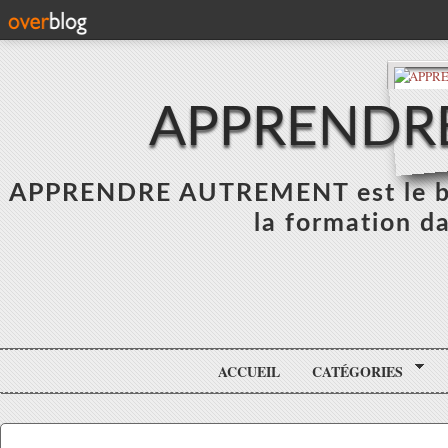
APPRENDR
APPRENDRE AUTREMENT est le blo
la formation da
ACCUEIL
CATÉGORIES