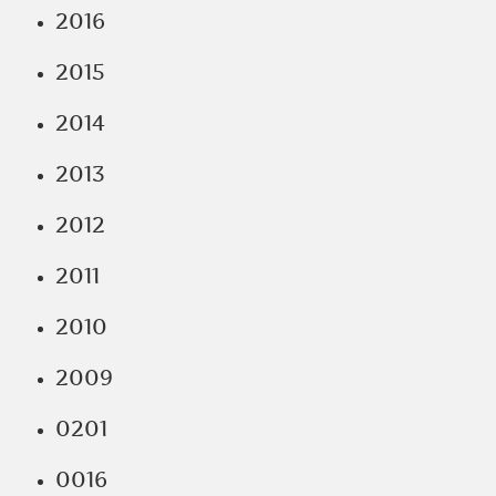
2016
2015
2014
2013
2012
2011
2010
2009
0201
0016