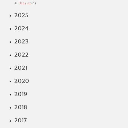
Janvier
(6)
2025
2024
2023
2022
2021
2020
2019
2018
2017