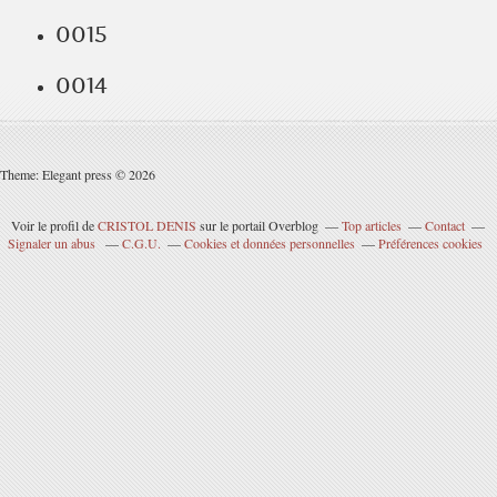
0015
0014
Theme: Elegant press © 2026
Voir le profil de
CRISTOL DENIS
sur le portail Overblog
Top articles
Contact
Signaler un abus
C.G.U.
Cookies et données personnelles
Préférences cookies