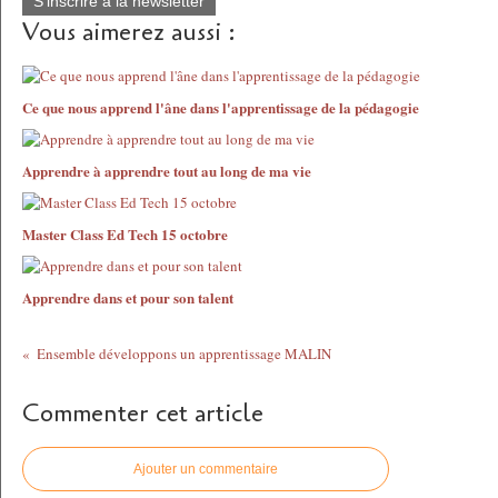
S'inscrire à la newsletter
Vous aimerez aussi :
Ce que nous apprend l'âne dans l'apprentissage de la pédagogie
Apprendre à apprendre tout au long de ma vie
Master Class Ed Tech 15 octobre
Apprendre dans et pour son talent
Ensemble développons un apprentissage MALIN
Commenter cet article
Ajouter un commentaire