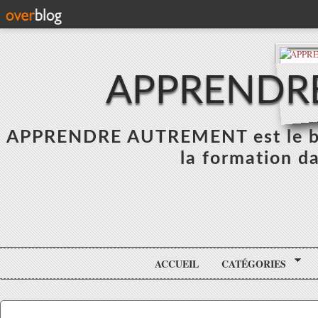
APPRENDR
APPRENDRE AUTREMENT est le blo
la formation da
ACCUEIL
CATÉGORIES