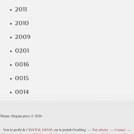
2011
2010
2009
0201
0016
0015
0014
Theme: Elegant press © 2026
Voir le profil de
CRISTOL DENIS
sur le portail Overblog
Top articles
Contact