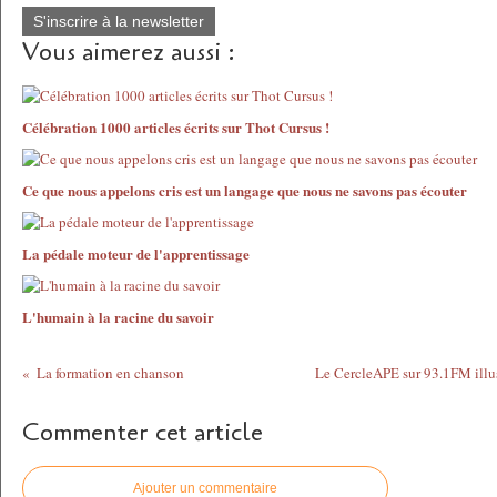
S'inscrire à la newsletter
Vous aimerez aussi :
Célébration 1000 articles écrits sur Thot Cursus !
Ce que nous appelons cris est un langage que nous ne savons pas écouter
La pédale moteur de l'apprentissage
L'humain à la racine du savoir
La formation en chanson
Le CercleAPE sur 93.1FM illus
Commenter cet article
Ajouter un commentaire