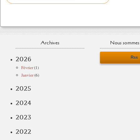
Archives
Nous sommes 
Rss
2026
Février
(1)
Janvier
(6)
2025
2024
2023
2022