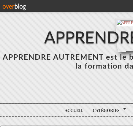
APPRENDR
APPRENDRE AUTREMENT est le blo
la formation da
ACCUEIL
CATÉGORIES