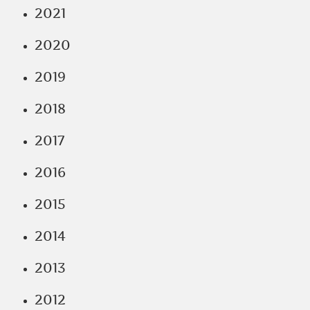
2021
2020
2019
2018
2017
2016
2015
2014
2013
2012