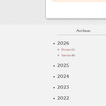
Archives
2026
Février
(1)
Janvier
(6)
2025
2024
2023
2022