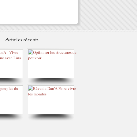
Articles récents