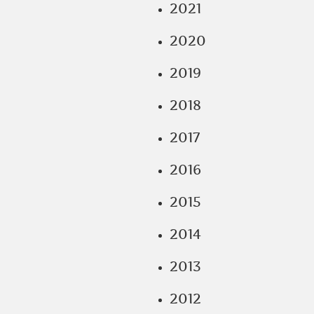
2021
2020
2019
2018
2017
2016
2015
2014
2013
2012