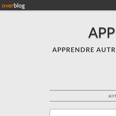
APP
APPRENDRE AUTREME
ACC