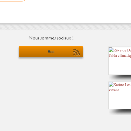
Nous sommes sociaux !
Rss