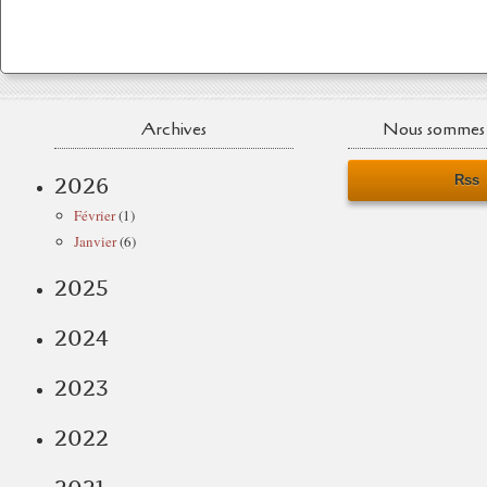
Archives
Nous sommes 
Rss
2026
Février
(1)
Janvier
(6)
2025
2024
2023
2022