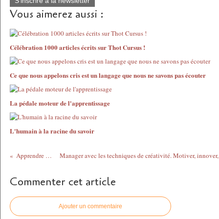
S'inscrire à la newsletter
Vous aimerez aussi :
Célébration 1000 articles écrits sur Thot Cursus !
Ce que nous appelons cris est un langage que nous ne savons pas écouter
La pédale moteur de l'apprentissage
L'humain à la racine du savoir
Apprendre en étoile
Commenter cet article
Ajouter un commentaire