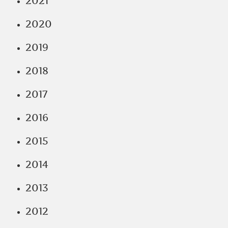
2021
2020
2019
2018
2017
2016
2015
2014
2013
2012