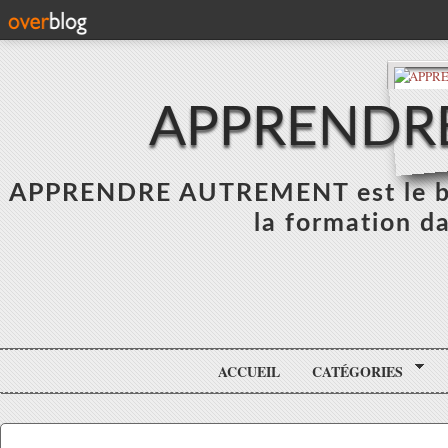
APPRENDR
APPRENDRE AUTREMENT est le blo
la formation da
ACCUEIL
CATÉGORIES