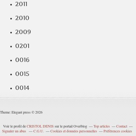
2011
2010
2009
0201
0016
0015
0014
Theme: Elegant press © 2026
Voir le profil de
CRISTOL DENIS
sur le portail Overblog
Top articles
Contact
Signaler un abus
C.G.U.
Cookies et données personnelles
Préférences cookies