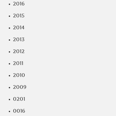
2016
2015
2014
2013
2012
2011
2010
2009
0201
0016