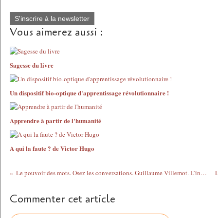
S'inscrire à la newsletter
Vous aimerez aussi :
Sagesse du livre
Un dispositif bio-optique d'apprentissage révolutionnaire !
Apprendre à partir de l'humanité
A qui la faute ? de Victor Hugo
Le pouvoir des mots. Osez les conversations. Guillaume Villemot. L’instant qui suit. 2017
Commenter cet article