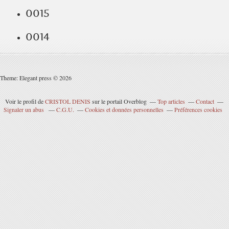
0015
0014
Theme: Elegant press © 2026
Voir le profil de
CRISTOL DENIS
sur le portail Overblog
Top articles
Contact
Signaler un abus
C.G.U.
Cookies et données personnelles
Préférences cookies