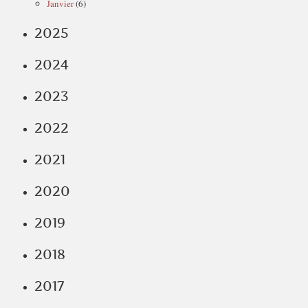
Janvier
(6)
2025
2024
2023
2022
2021
2020
2019
2018
2017