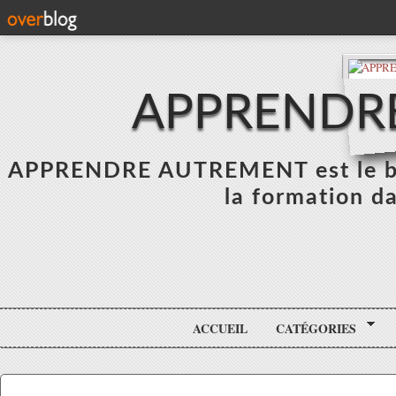
APPRENDR
APPRENDRE AUTREMENT est le blo
la formation da
ACCUEIL
CATÉGORIES